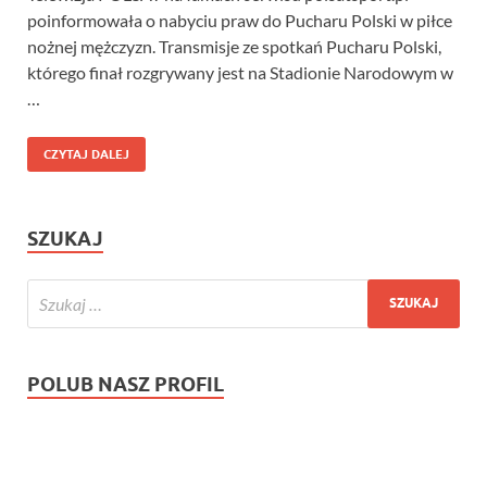
poinformowała o nabyciu praw do Pucharu Polski w piłce
nożnej mężczyzn. Transmisje ze spotkań Pucharu Polski,
którego finał rozgrywany jest na Stadionie Narodowym w
…
CZYTAJ DALEJ
SZUKAJ
POLUB NASZ PROFIL