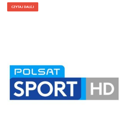
CZYTAJ DALEJ