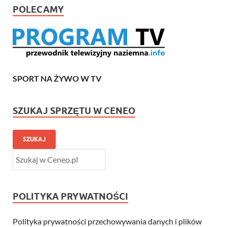
POLECAMY
SPORT NA ŻYWO W TV
SZUKAJ SPRZĘTU W CENEO
SZUKAJ
POLITYKA PRYWATNOŚCI
Polityka prywatności przechowywania danych i plików