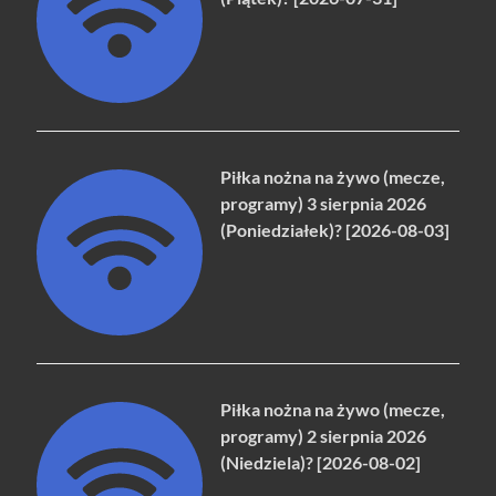
Piłka nożna na żywo (mecze,
programy) 3 sierpnia 2026
(Poniedziałek)? [2026-08-03]
Piłka nożna na żywo (mecze,
programy) 2 sierpnia 2026
(Niedziela)? [2026-08-02]