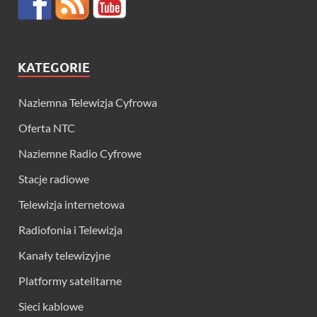
KATEGORIE
Naziemna Telewizja Cyfrowa
Oferta NTC
Naziemne Radio Cyfrowe
Stacje radiowe
Telewizja internetowa
Radiofonia i Telewizja
Kanały telewizyjne
Platformy satelitarne
Sieci kablowe