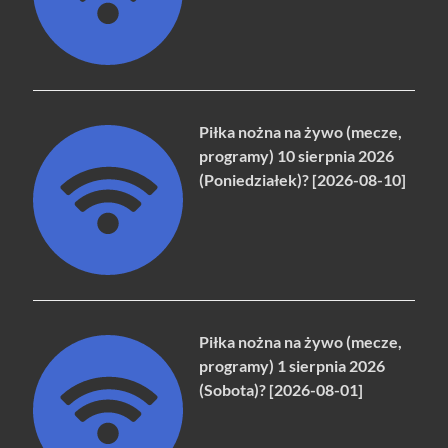
Piłka nożna na żywo (mecze,
programy) 10 sierpnia 2026
(Poniedziałek)? [2026-08-10]
Piłka nożna na żywo (mecze,
programy) 1 sierpnia 2026
(Sobota)? [2026-08-01]