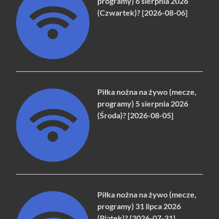
programy) 6 sierpnia 2026
(Czwartek)? [2026-08-06]
Piłka nożna na żywo (mecze,
programy) 5 sierpnia 2026
(Środa)? [2026-08-05]
Piłka nożna na żywo (mecze,
programy) 31 lipca 2026
(Piątek)? [2026-07-31]