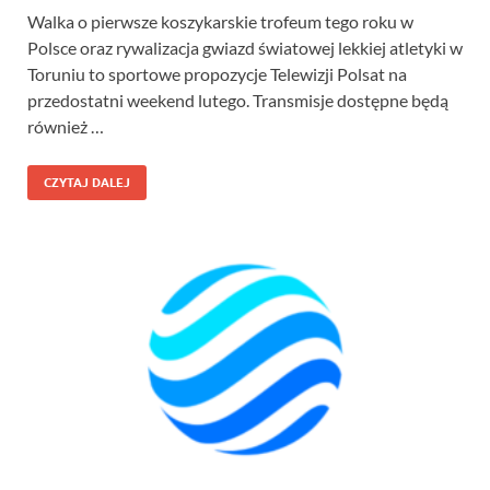
Walka o pierwsze koszykarskie trofeum tego roku w
Polsce oraz rywalizacja gwiazd światowej lekkiej atletyki w
Toruniu to sportowe propozycje Telewizji Polsat na
przedostatni weekend lutego. Transmisje dostępne będą
również …
CZYTAJ DALEJ