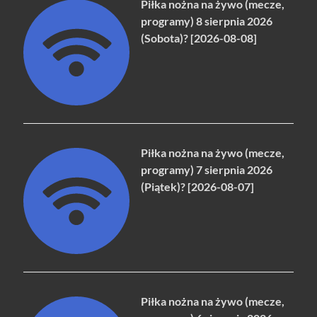
Piłka nożna na żywo (mecze,
programy) 8 sierpnia 2026
(Sobota)? [2026-08-08]
Piłka nożna na żywo (mecze,
programy) 7 sierpnia 2026
(Piątek)? [2026-08-07]
Piłka nożna na żywo (mecze,