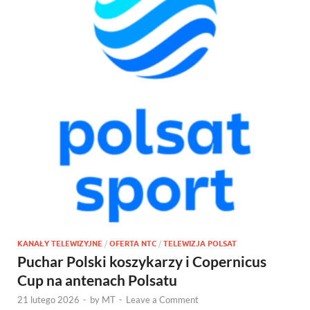
KANAŁY TELEWIZYJNE
/
OFERTA NTC
/
TELEWIZJA POLSAT
Puchar Polski koszykarzy i Copernicus
Cup na antenach Polsatu
21 lutego 2026
-
by
MT
-
Leave a Comment