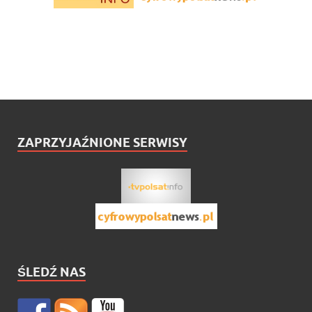
ZAPRZYJAŹNIONE SERWISY
ŚLEDŹ NAS