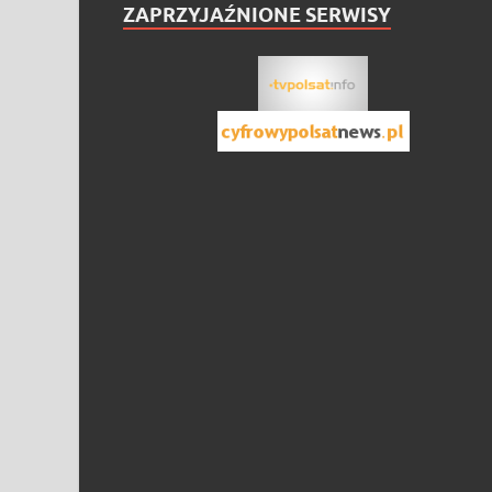
ZAPRZYJAŹNIONE SERWISY