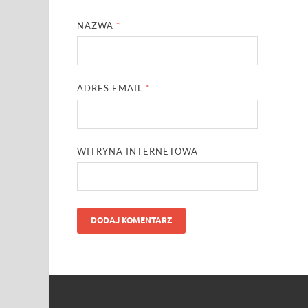
NAZWA
*
ADRES EMAIL
*
WITRYNA INTERNETOWA