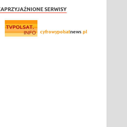
ZAPRZYJAŹNIONE SERWISY