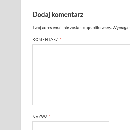
Dodaj komentarz
Twój adres email nie zostanie opublikowany.
Wymagane
KOMENTARZ
*
NAZWA
*