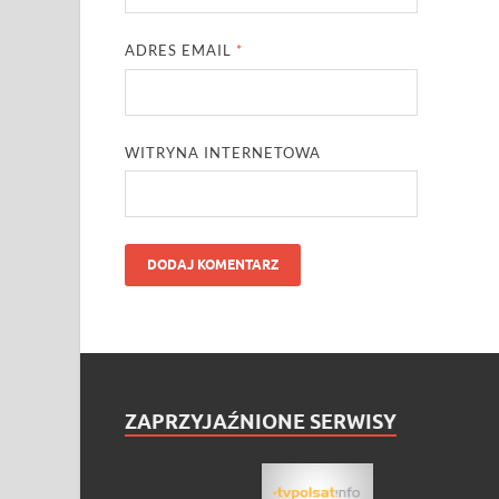
ADRES EMAIL
*
WITRYNA INTERNETOWA
ZAPRZYJAŹNIONE SERWISY