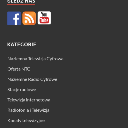
ŚLEDŹ NAS
KATEGORIE
Naziemna Telewizja Cyfrowa
Oferta NTC
Naziemne Radio Cyfrowe
Stacje radiowe
Telewizja internetowa
Radiofonia i Telewizja
Kanały telewizyjne