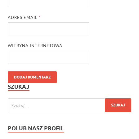
ADRES EMAIL
*
WITRYNA INTERNETOWA
SZUKAJ
POLUB NASZ PROFIL