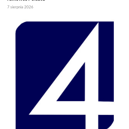
7 sierpnia 2026