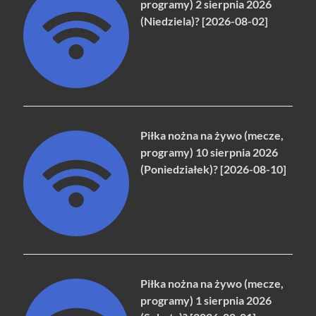
programy) 2 sierpnia 2026
(Niedziela)? [2026-08-02]
Piłka nożna na żywo (mecze,
programy) 10 sierpnia 2026
(Poniedziałek)? [2026-08-10]
Piłka nożna na żywo (mecze,
programy) 1 sierpnia 2026