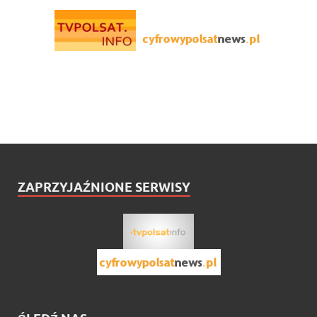
ZAPRZYJAŹNIONE SERWISY