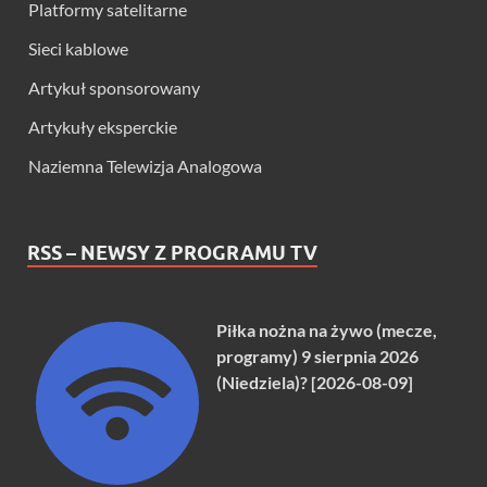
Platformy satelitarne
Sieci kablowe
Artykuł sponsorowany
Artykuły eksperckie
Naziemna Telewizja Analogowa
RSS – NEWSY Z PROGRAMU TV
Piłka nożna na żywo (mecze,
programy) 9 sierpnia 2026
(Niedziela)? [2026-08-09]