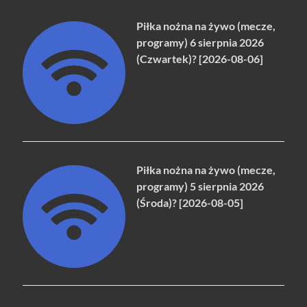
Piłka nożna na żywo (mecze,
programy) 6 sierpnia 2026
(Czwartek)? [2026-08-06]
Piłka nożna na żywo (mecze,
programy) 5 sierpnia 2026
(Środa)? [2026-08-05]