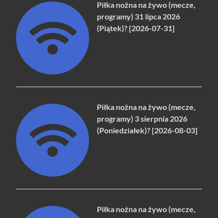
Piłka nożna na żywo (mecze,
programy) 31 lipca 2026
(Piątek)? [2026-07-31]
Piłka nożna na żywo (mecze,
programy) 3 sierpnia 2026
(Poniedziałek)? [2026-08-03]
Piłka nożna na żywo (mecze,