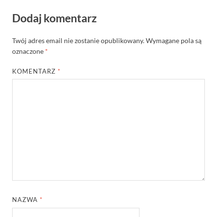
Dodaj komentarz
Twój adres email nie zostanie opublikowany.
Wymagane pola są
oznaczone
*
KOMENTARZ
*
NAZWA
*