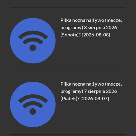
Piłka nożna na żywo (mecze,
programy) 8 sierpnia 2026
(Sobota)? [2026-08-08]
Piłka nożna na żywo (mecze,
programy) 7 sierpnia 2026
(Piątek)? [2026-08-07]