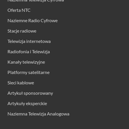
Oferta NTC
Naziemne Radio Cyfrowe
Stacje radiowe
Telewizja internetowa
Radiofonia i Telewizja
Kanały telewizyjne
Platformy satelitarne
Sieci kablowe
Artykuł sponsorowany
Artykuły eksperckie
Naziemna Telewizja Analogowa