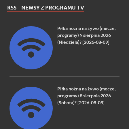
RSS – NEWSY Z PROGRAMU TV
Piłka nożna na żywo (mecze,
programy) 9 sierpnia 2026
(Niedziela)? [2026-08-09]
Piłka nożna na żywo (mecze,
programy) 8 sierpnia 2026
(Sobota)? [2026-08-08]