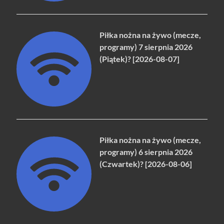
Piłka nożna na żywo (mecze,
programy) 7 sierpnia 2026
(Piątek)? [2026-08-07]
Piłka nożna na żywo (mecze,
programy) 6 sierpnia 2026
(Czwartek)? [2026-08-06]