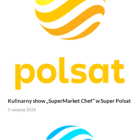
Kulinarny show „SuperMarket Chef” w Super Polsat
5 sierpnia 2026