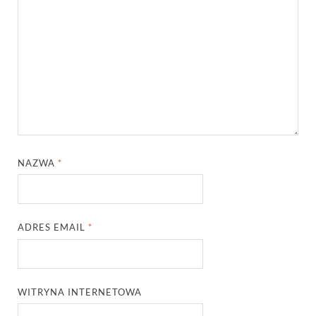
NAZWA
*
ADRES EMAIL
*
WITRYNA INTERNETOWA