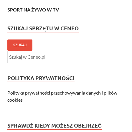
SPORT NA ŻYWO W TV
SZUKAJ SPRZĘTU W CENEO
SZUKAJ
POLITYKA PRYWATNOŚCI
Polityka prywatności przechowywania danych i plików
cookies
SPRAWDŹ KIEDY MOŻESZ OBEJRZEĆ