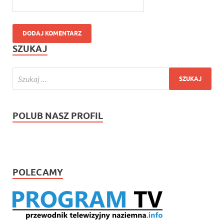
SZUKAJ
POLUB NASZ PROFIL
POLECAMY