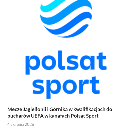
Mecze Jagiellonii i Górnika w kwalifikacjach do
pucharów UEFA w kanałach Polsat Sport
4 sierpnia 2026