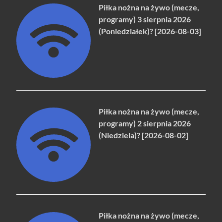
Piłka nożna na żywo (mecze,
programy) 3 sierpnia 2026
(Poniedziałek)? [2026-08-03]
Piłka nożna na żywo (mecze,
programy) 2 sierpnia 2026
(Niedziela)? [2026-08-02]
Piłka nożna na żywo (mecze,