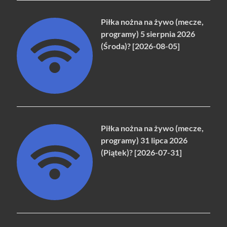
Piłka nożna na żywo (mecze,
programy) 5 sierpnia 2026
(Środa)? [2026-08-05]
Piłka nożna na żywo (mecze,
programy) 31 lipca 2026
(Piątek)? [2026-07-31]