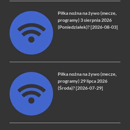
Piłka nożna na żywo (mecze,
programy) 3 sierpnia 2026
(Poniedziałek)? [2026-08-03]
Piłka nożna na żywo (mecze,
programy) 29 lipca 2026
(Środa)? [2026-07-29]