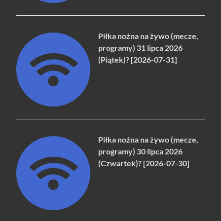
Piłka nożna na żywo (mecze,
programy) 31 lipca 2026
(Piątek)? [2026-07-31]
Piłka nożna na żywo (mecze,
programy) 30 lipca 2026
(Czwartek)? [2026-07-30]