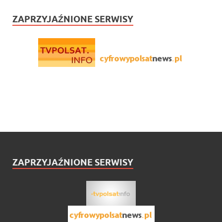
ZAPRZYJAŹNIONE SERWISY
ZAPRZYJAŹNIONE SERWISY