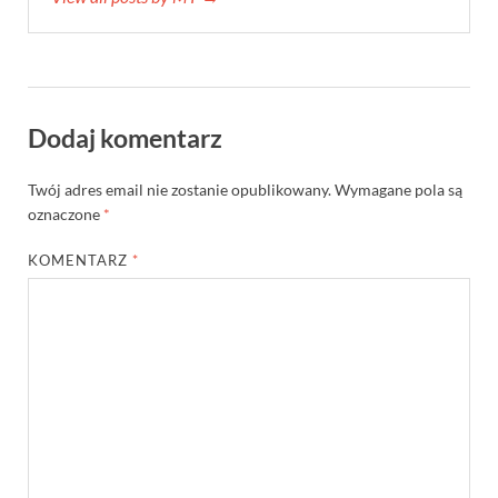
Dodaj komentarz
Twój adres email nie zostanie opublikowany.
Wymagane pola są
oznaczone
*
KOMENTARZ
*