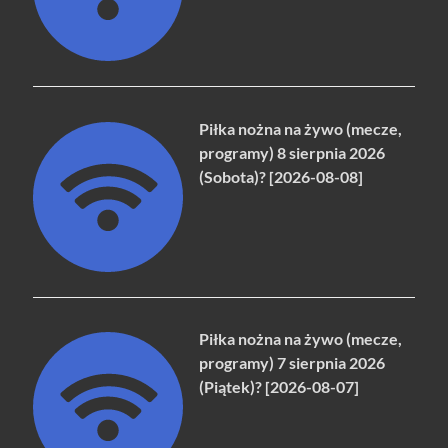
Piłka nożna na żywo (mecze,
programy) 8 sierpnia 2026
(Sobota)? [2026-08-08]
Piłka nożna na żywo (mecze,
programy) 7 sierpnia 2026
(Piątek)? [2026-08-07]