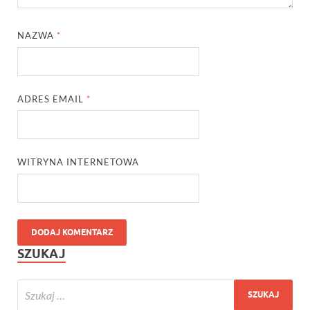
NAZWA
*
ADRES EMAIL
*
WITRYNA INTERNETOWA
SZUKAJ