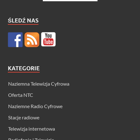
ŚLEDŹ NAS
KATEGORIE
Naziemna Telewizja Cyfrowa
Oferta NTC
Naziemne Radio Cyfrowe
Stacje radiowe
Telewizja internetowa
Radiofonia i Telewizja