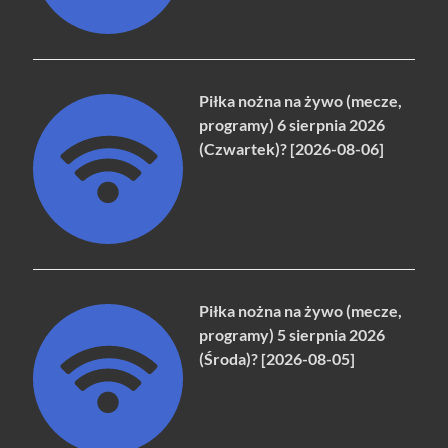
Piłka nożna na żywo (mecze,
programy) 6 sierpnia 2026
(Czwartek)? [2026-08-06]
Piłka nożna na żywo (mecze,
programy) 5 sierpnia 2026
(Środa)? [2026-08-05]