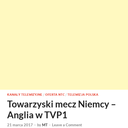
KANAŁY TELEWIZYJNE
/
OFERTA NTC
/
TELEWIZJA POLSKA
Towarzyski mecz Niemcy –
Anglia w TVP1
21 marca 2017
-
by
MT
-
Leave a Comment