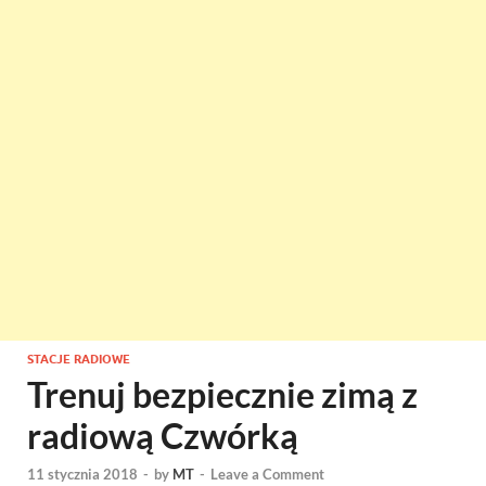
STACJE RADIOWE
Trenuj bezpiecznie zimą z
radiową Czwórką
11 stycznia 2018
-
by
MT
-
Leave a Comment