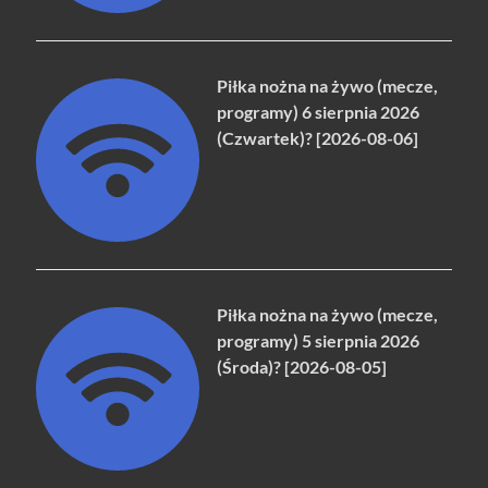
Piłka nożna na żywo (mecze,
programy) 6 sierpnia 2026
(Czwartek)? [2026-08-06]
Piłka nożna na żywo (mecze,
programy) 5 sierpnia 2026
(Środa)? [2026-08-05]