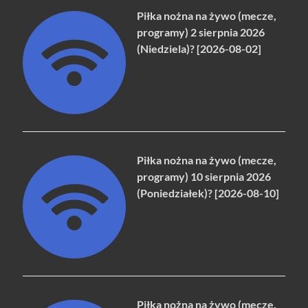
Piłka nożna na żywo (mecze,
programy) 2 sierpnia 2026
(Niedziela)? [2026-08-02]
Piłka nożna na żywo (mecze,
programy) 10 sierpnia 2026
(Poniedziałek)? [2026-08-10]
Piłka nożna na żywo (mecze,