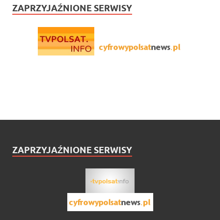
ZAPRZYJAŹNIONE SERWISY
ZAPRZYJAŹNIONE SERWISY