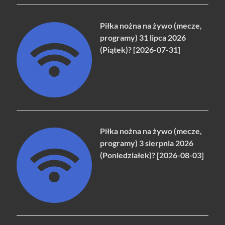
Piłka nożna na żywo (mecze,
programy) 31 lipca 2026
(Piątek)? [2026-07-31]
Piłka nożna na żywo (mecze,
programy) 3 sierpnia 2026
(Poniedziałek)? [2026-08-03]