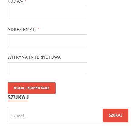
NAZWA
*
ADRES EMAIL
*
WITRYNA INTERNETOWA
SZUKAJ