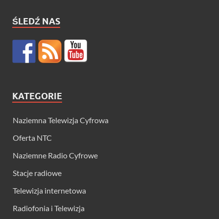
ŚLEDŹ NAS
KATEGORIE
Naziemna Telewizja Cyfrowa
Oferta NTC
Naziemne Radio Cyfrowe
Stacje radiowe
Telewizja internetowa
Radiofonia i Telewizja