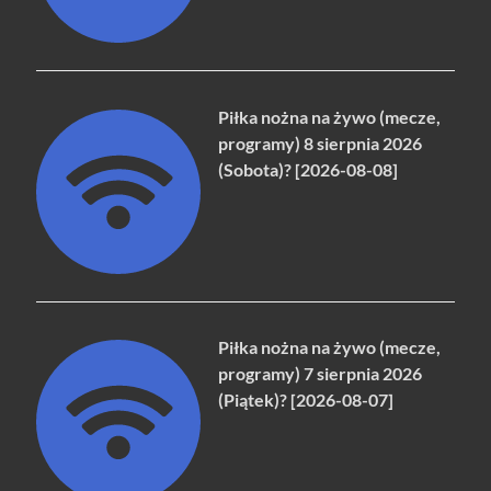
Piłka nożna na żywo (mecze,
programy) 8 sierpnia 2026
(Sobota)? [2026-08-08]
Piłka nożna na żywo (mecze,
programy) 7 sierpnia 2026
(Piątek)? [2026-08-07]