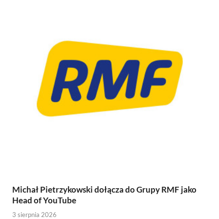
Michał Pietrzykowski dołącza do Grupy RMF jako
Head of YouTube
3 sierpnia 2026