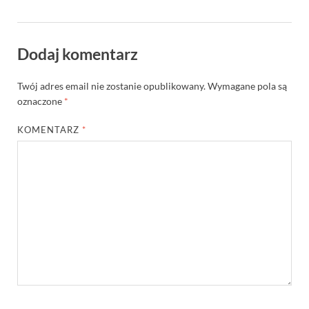
Dodaj komentarz
Twój adres email nie zostanie opublikowany.
Wymagane pola są
oznaczone
*
KOMENTARZ
*