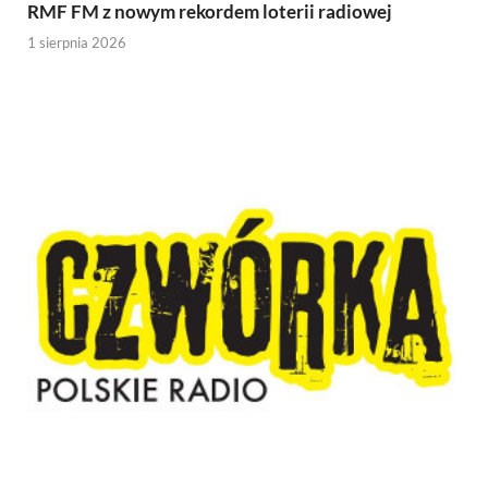
RMF FM z nowym rekordem loterii radiowej
1 sierpnia 2026