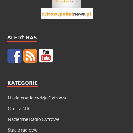
ŚLEDŹ NAS
KATEGORIE
Naziemna Telewizja Cyfrowa
Oferta NTC
Naziemne Radio Cyfrowe
Stacje radiowe