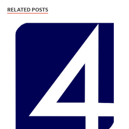
RELATED POSTS