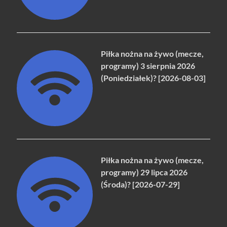
Piłka nożna na żywo (mecze,
programy) 3 sierpnia 2026
(Poniedziałek)? [2026-08-03]
Piłka nożna na żywo (mecze,
programy) 29 lipca 2026
(Środa)? [2026-07-29]