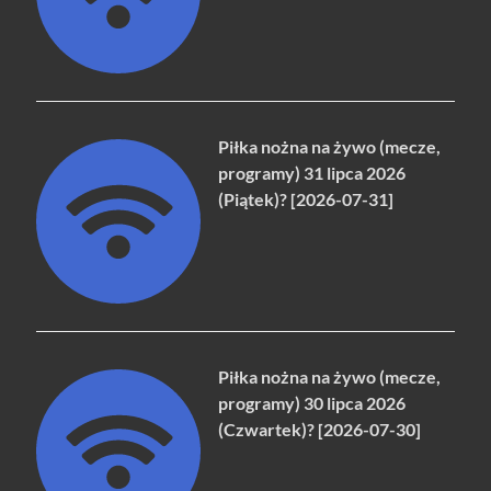
Piłka nożna na żywo (mecze,
programy) 31 lipca 2026
(Piątek)? [2026-07-31]
Piłka nożna na żywo (mecze,
programy) 30 lipca 2026
(Czwartek)? [2026-07-30]