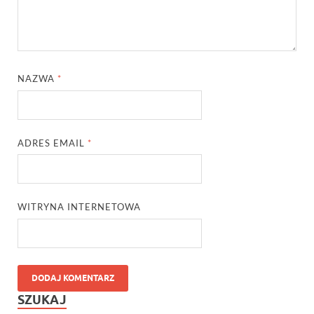
NAZWA
*
ADRES EMAIL
*
WITRYNA INTERNETOWA
SZUKAJ