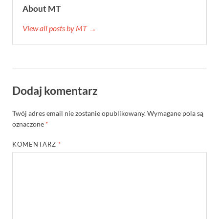
About MT
View all posts by MT →
Dodaj komentarz
Twój adres email nie zostanie opublikowany.
Wymagane pola są
oznaczone
*
KOMENTARZ
*