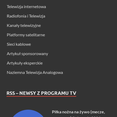
Telewizja internetowa
Radiofonia i Telewizja
Kanały telewizyjne
Platformy satelitarne
Sieci kablowe
Artykuł sponsorowany
Artykuły eksperckie
Naziemna Telewizja Analogowa
RSS – NEWSY Z PROGRAMU TV
Piłka nożna na żywo (mecze,