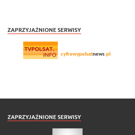
ZAPRZYJAŹNIONE SERWISY
ZAPRZYJAŹNIONE SERWISY