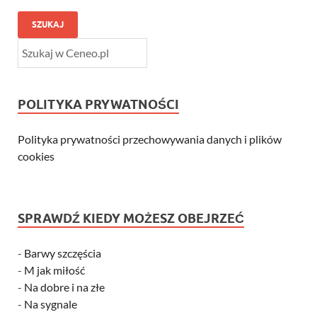
SZUKAJ
POLITYKA PRYWATNOŚCI
Polityka prywatności przechowywania danych i plików
cookies
SPRAWDŹ KIEDY MOŻESZ OBEJRZEĆ
-
Barwy szczęścia
-
M jak miłość
-
Na dobre i na złe
-
Na sygnale