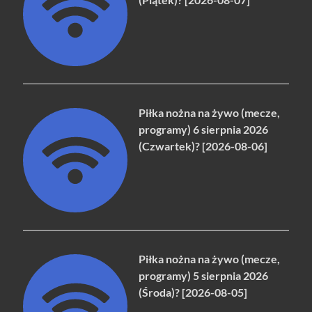
Piłka nożna na żywo (mecze,
programy) 6 sierpnia 2026
(Czwartek)? [2026-08-06]
Piłka nożna na żywo (mecze,
programy) 5 sierpnia 2026
(Środa)? [2026-08-05]