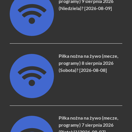
programy) 9 sierpnia 2026
(Niedziela)? [2026-08-09]
Piłka nożna na żywo (mecze,
programy) 8 sierpnia 2026
(Sobota)? [2026-08-08]
Piłka nożna na żywo (mecze,
programy) 7 sierpnia 2026
(Piątek)? [2026-08-07]