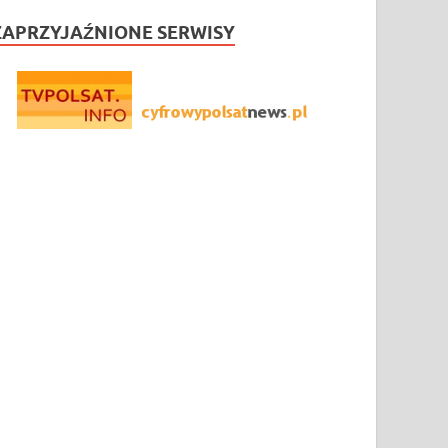
ZAPRZYJAŹNIONE SERWISY