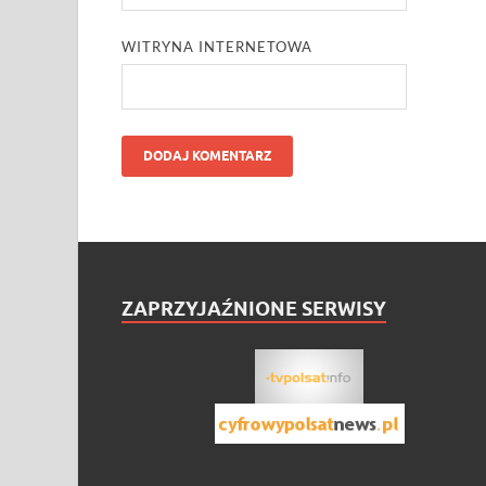
WITRYNA INTERNETOWA
ZAPRZYJAŹNIONE SERWISY