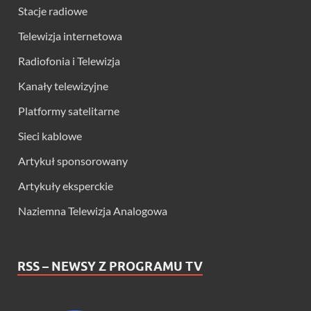
Stacje radiowe
Telewizja internetowa
Radiofonia i Telewizja
Kanały telewizyjne
Platformy satelitarne
Sieci kablowe
Artykuł sponsorowany
Artykuły eksperckie
Naziemna Telewizja Analogowa
RSS – NEWSY Z PROGRAMU TV