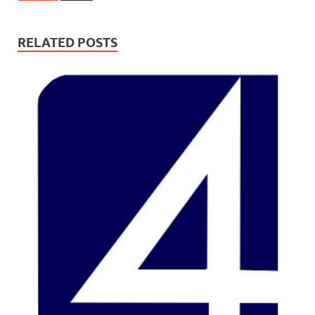
RELATED POSTS