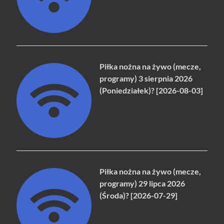
Piłka nożna na żywo (mecze,
programy) 3 sierpnia 2026
(Poniedziałek)? [2026-08-03]
Piłka nożna na żywo (mecze,
programy) 29 lipca 2026
(Środa)? [2026-07-29]