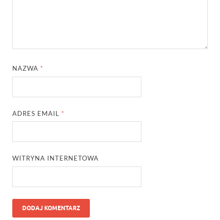
NAZWA
*
ADRES EMAIL
*
WITRYNA INTERNETOWA