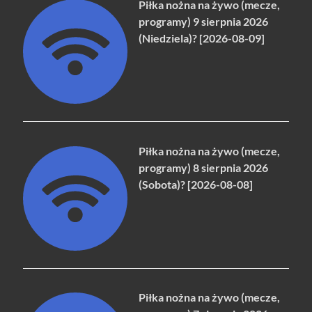
Piłka nożna na żywo (mecze,
programy) 9 sierpnia 2026
(Niedziela)? [2026-08-09]
Piłka nożna na żywo (mecze,
programy) 8 sierpnia 2026
(Sobota)? [2026-08-08]
Piłka nożna na żywo (mecze,