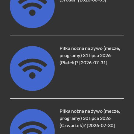
Piłka nożna na żywo (mecze,
programy) 31 lipca 2026
(Piątek)? [2026-07-31]
Piłka nożna na żywo (mecze,
programy) 30 lipca 2026
(Czwartek)? [2026-07-30]