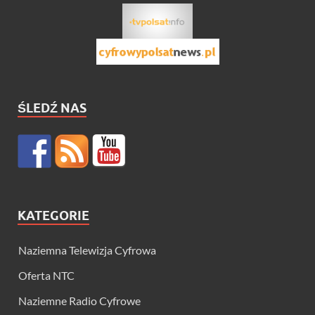
ŚLEDŹ NAS
KATEGORIE
Naziemna Telewizja Cyfrowa
Oferta NTC
Naziemne Radio Cyfrowe