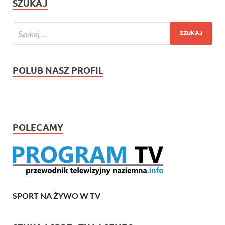
SZUKAJ
POLUB NASZ PROFIL
POLECAMY
SPORT NA ŻYWO W TV