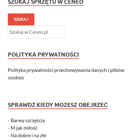
SZUKAJ SPRZĘTU W CENEO
SZUKAJ
POLITYKA PRYWATNOŚCI
Polityka prywatności przechowywania danych i plików
cookies
SPRAWDŹ KIEDY MOŻESZ OBEJRZEĆ
-
Barwy szczęścia
-
M jak miłość
-
Na dobre i na złe