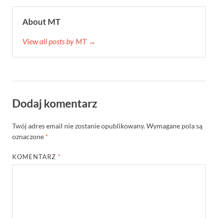
About MT
View all posts by MT →
Dodaj komentarz
Twój adres email nie zostanie opublikowany.
Wymagane pola są
oznaczone
*
KOMENTARZ
*