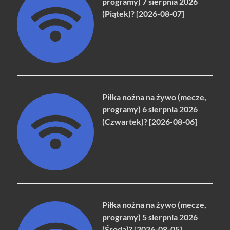
programy) 7 sierpnia 2026
(Piątek)? [2026-08-07]
Piłka nożna na żywo (mecze,
programy) 6 sierpnia 2026
(Czwartek)? [2026-08-06]
Piłka nożna na żywo (mecze,
programy) 5 sierpnia 2026
(Środa)? [2026-08-05]