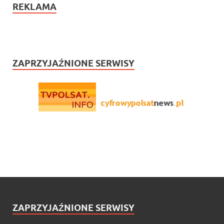
REKLAMA
ZAPRZYJAŹNIONE SERWISY
ZAPRZYJAŹNIONE SERWISY