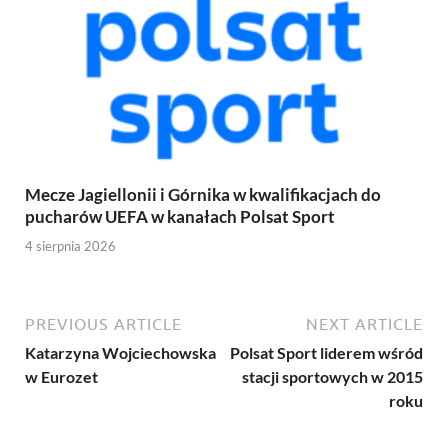
Mecze Jagiellonii i Górnika w kwalifikacjach do
pucharów UEFA w kanałach Polsat Sport
4 sierpnia 2026
PREVIOUS ARTICLE
NEXT ARTICLE
Katarzyna Wojciechowska
Polsat Sport liderem wśród
w Eurozet
stacji sportowych w 2015
roku