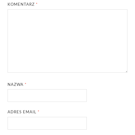
KOMENTARZ
*
NAZWA
*
ADRES EMAIL
*