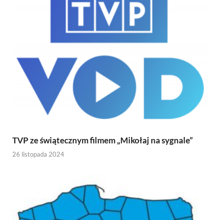
TVP ze świątecznym filmem „Mikołaj na sygnale”
26 listopada 2024