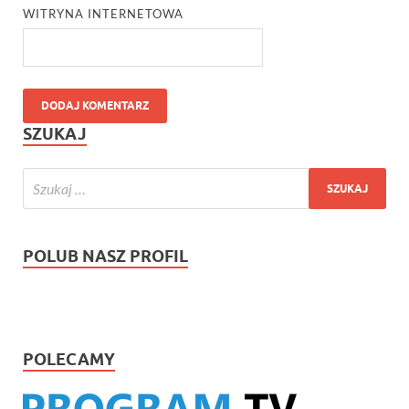
WITRYNA INTERNETOWA
SZUKAJ
POLUB NASZ PROFIL
POLECAMY