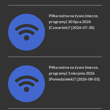
Piłka nożna na żywo (mecze,
programy) 30 lipca 2026
(Czwartek)? [2026-07-30]
Piłka nożna na żywo (mecze,
programy) 3 sierpnia 2026
(Poniedziałek)? [2026-08-03]