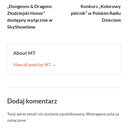
„Dungeons & Dragons:
Konkurs „Kolorowy
Złodziejski Honor”
piórnik” w Polskim Radiu
dostępny wyłącznie w
Dzieciom
SkyShowtime
About MT
View all posts by MT →
Dodaj komentarz
Twój adres email nie zostanie opublikowany.
Wymagane pola są
oznaczone
*