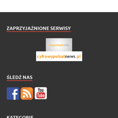
ZAPRZYJAŹNIONE SERWISY
ŚLEDŹ NAS
KATEGORIE