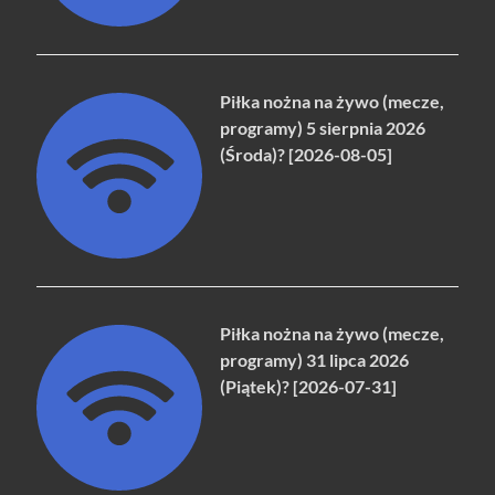
Piłka nożna na żywo (mecze,
programy) 5 sierpnia 2026
(Środa)? [2026-08-05]
Piłka nożna na żywo (mecze,
programy) 31 lipca 2026
(Piątek)? [2026-07-31]