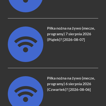
Piłka nożna na żywo (mecze,
programy) 7 sierpnia 2026
(Piątek)? [2026-08-07]
Piłka nożna na żywo (mecze,
programy) 6 sierpnia 2026
(Czwartek)? [2026-08-06]