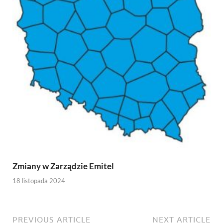
Zmiany w Zarządzie Emitel
18 listopada 2024
PREVIOUS ARTICLE
NEXT ARTICLE