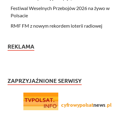
Festiwal Weselnych Przebojów 2026 na żywo w
Polsacie
RMF FM z nowym rekordem loterii radiowej
REKLAMA
ZAPRZYJAŹNIONE SERWISY