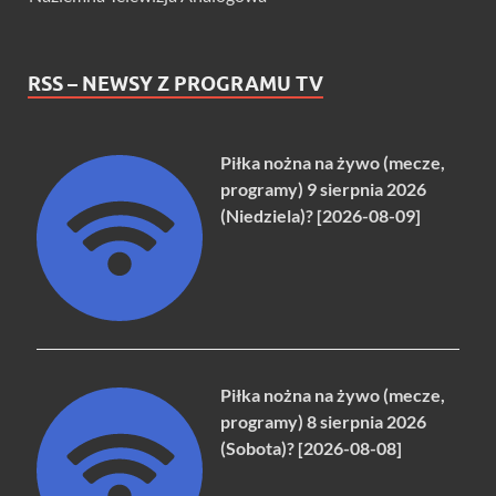
RSS – NEWSY Z PROGRAMU TV
Piłka nożna na żywo (mecze,
programy) 9 sierpnia 2026
(Niedziela)? [2026-08-09]
Piłka nożna na żywo (mecze,
programy) 8 sierpnia 2026
(Sobota)? [2026-08-08]