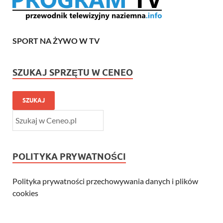
SPORT NA ŻYWO W TV
SZUKAJ SPRZĘTU W CENEO
SZUKAJ
POLITYKA PRYWATNOŚCI
Polityka prywatności przechowywania danych i plików
cookies