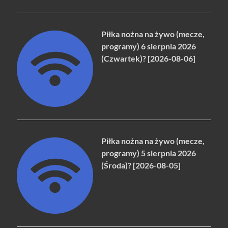
Piłka nożna na żywo (mecze,
programy) 6 sierpnia 2026
(Czwartek)? [2026-08-06]
Piłka nożna na żywo (mecze,
programy) 5 sierpnia 2026
(Środa)? [2026-08-05]