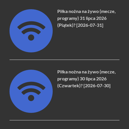
Piłka nożna na żywo (mecze,
programy) 31 lipca 2026
(Piątek)? [2026-07-31]
Piłka nożna na żywo (mecze,
programy) 30 lipca 2026
(Czwartek)? [2026-07-30]