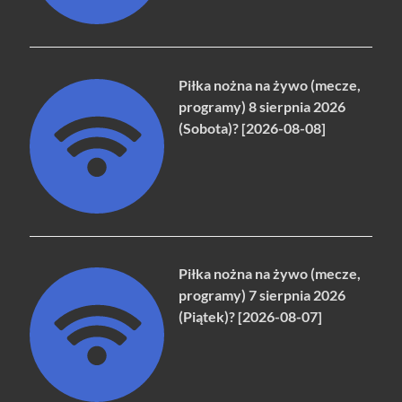
Piłka nożna na żywo (mecze,
programy) 8 sierpnia 2026
(Sobota)? [2026-08-08]
Piłka nożna na żywo (mecze,
programy) 7 sierpnia 2026
(Piątek)? [2026-08-07]