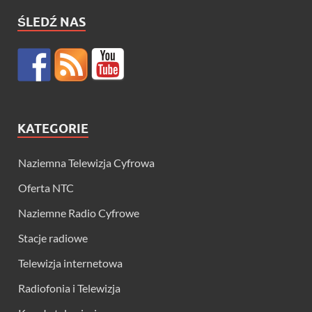
ŚLEDŹ NAS
KATEGORIE
Naziemna Telewizja Cyfrowa
Oferta NTC
Naziemne Radio Cyfrowe
Stacje radiowe
Telewizja internetowa
Radiofonia i Telewizja