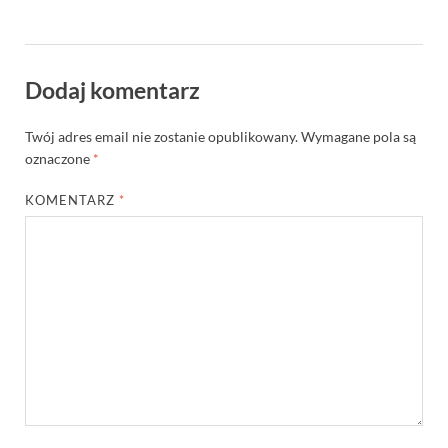
Dodaj komentarz
Twój adres email nie zostanie opublikowany.
Wymagane pola są
oznaczone
*
KOMENTARZ
*