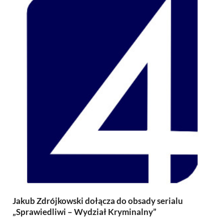
Jakub Zdrójkowski dołącza do obsady serialu
„Sprawiedliwi – Wydział Kryminalny”