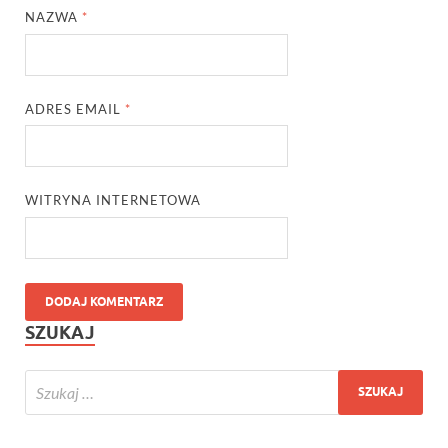
NAZWA
*
ADRES EMAIL
*
WITRYNA INTERNETOWA
SZUKAJ