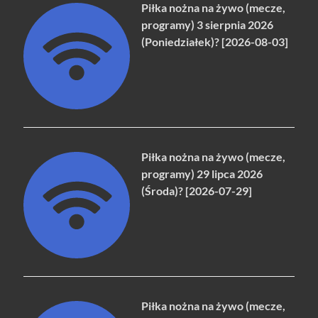
Piłka nożna na żywo (mecze,
programy) 3 sierpnia 2026
(Poniedziałek)? [2026-08-03]
Piłka nożna na żywo (mecze,
programy) 29 lipca 2026
(Środa)? [2026-07-29]
Piłka nożna na żywo (mecze,