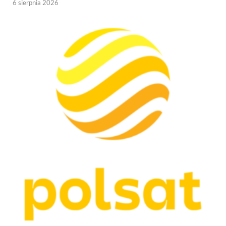
6 sierpnia 2026