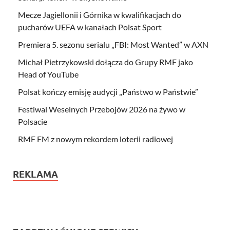
Mecze Jagiellonii i Górnika w kwalifikacjach do
pucharów UEFA w kanałach Polsat Sport
Premiera 5. sezonu serialu „FBI: Most Wanted” w AXN
Michał Pietrzykowski dołącza do Grupy RMF jako
Head of YouTube
Polsat kończy emisję audycji „Państwo w Państwie”
Festiwal Weselnych Przebojów 2026 na żywo w
Polsacie
RMF FM z nowym rekordem loterii radiowej
REKLAMA