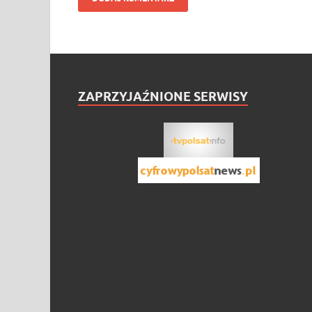
ZAPRZYJAŹNIONE SERWISY