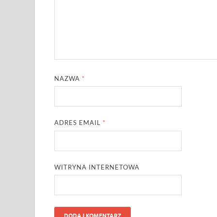
NAZWA
*
ADRES EMAIL
*
WITRYNA INTERNETOWA