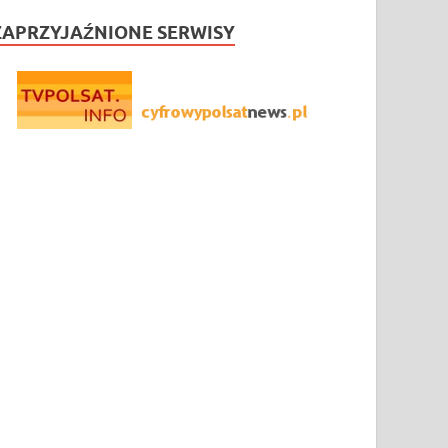
ZAPRZYJAŹNIONE SERWISY