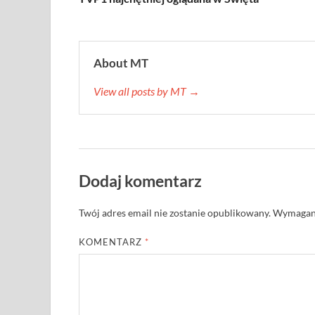
About MT
View all posts by MT →
Dodaj komentarz
Twój adres email nie zostanie opublikowany.
Wymagane
KOMENTARZ
*