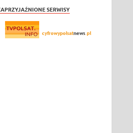
ZAPRZYJAŹNIONE SERWISY