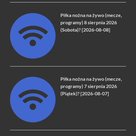
Piłka nożna na żywo (mecze,
programy) 8 sierpnia 2026
(Sobota)? [2026-08-08]
Piłka nożna na żywo (mecze,
programy) 7 sierpnia 2026
(Piątek)? [2026-08-07]