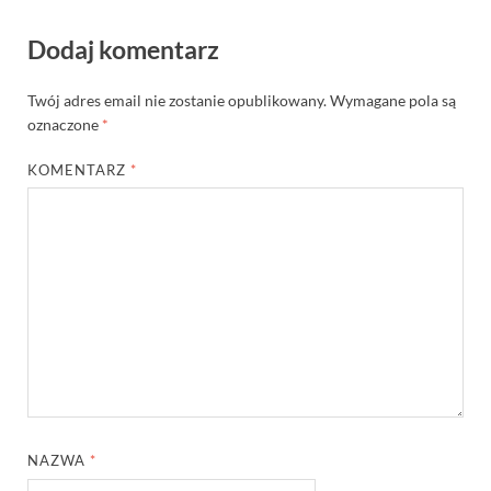
Dodaj komentarz
Twój adres email nie zostanie opublikowany.
Wymagane pola są
oznaczone
*
KOMENTARZ
*
NAZWA
*