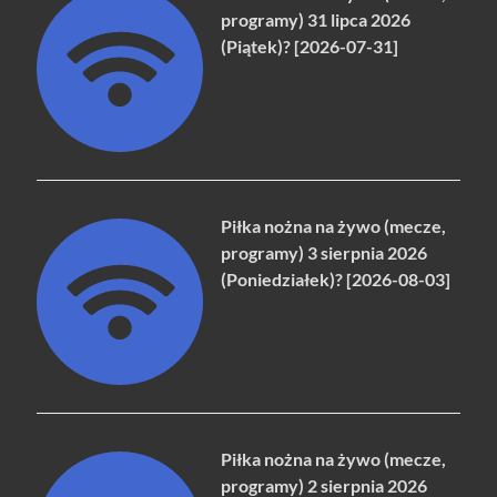
programy) 31 lipca 2026
(Piątek)? [2026-07-31]
Piłka nożna na żywo (mecze,
programy) 3 sierpnia 2026
(Poniedziałek)? [2026-08-03]
Piłka nożna na żywo (mecze,
programy) 2 sierpnia 2026