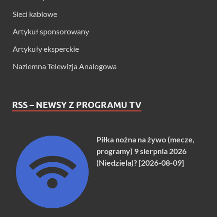
Sieci kablowe
Artykuł sponsorowany
Artykuły eksperckie
Naziemna Telewizja Analogowa
RSS – NEWSY Z PROGRAMU TV
Piłka nożna na żywo (mecze,
programy) 9 sierpnia 2026
(Niedziela)? [2026-08-09]