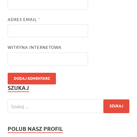
ADRES EMAIL
*
WITRYNA INTERNETOWA
SZUKAJ
POLUB NASZ PROFIL