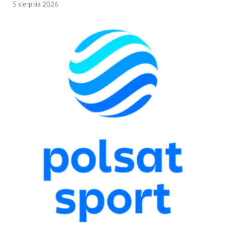
5 sierpnia 2026