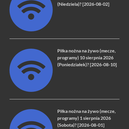
(Niedziela)? [2026-08-02]
Piłka nożna na żywo (mecze,
programy) 10 sierpnia 2026
(Poniedziałek)? [2026-08-10]
Piłka nożna na żywo (mecze,
programy) 1 sierpnia 2026
(Sobota)? [2026-08-01]