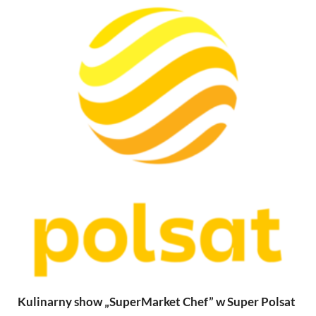
Kulinarny show „SuperMarket Chef” w Super Polsat