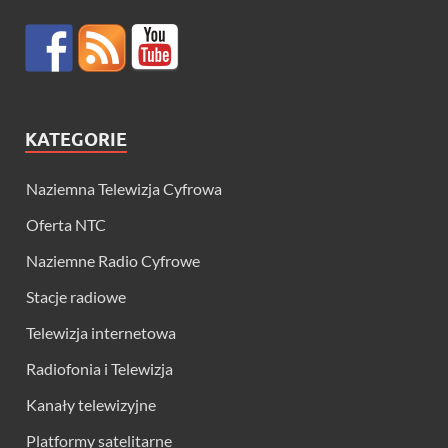
KATEGORIE
Naziemna Telewizja Cyfrowa
Oferta NTC
Naziemne Radio Cyfrowe
Stacje radiowe
Telewizja internetowa
Radiofonia i Telewizja
Kanały telewizyjne
Platformy satelitarne