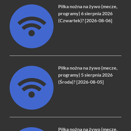
Piłka nożna na żywo (mecze,
programy) 6 sierpnia 2026
(Czwartek)? [2026-08-06]
Piłka nożna na żywo (mecze,
programy) 5 sierpnia 2026
(Środa)? [2026-08-05]
Piłka nożna na żywo (mecze,