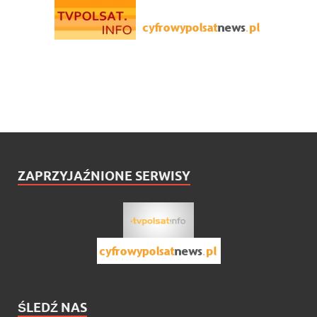
ZAPRZYJAŹNIONE SERWISY
ŚLEDŹ NAS