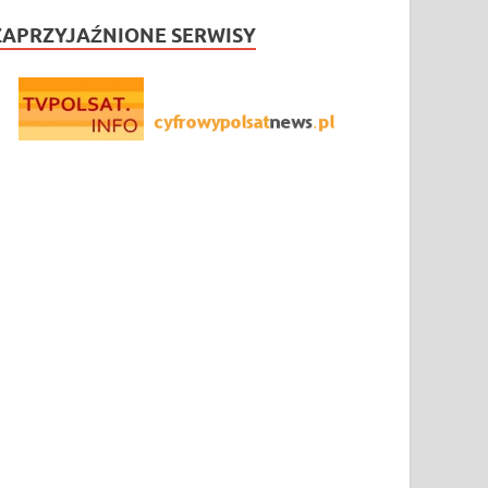
ZAPRZYJAŹNIONE SERWISY