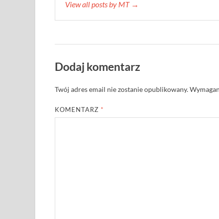
View all posts by MT →
Dodaj komentarz
Twój adres email nie zostanie opublikowany.
Wymagane
KOMENTARZ
*