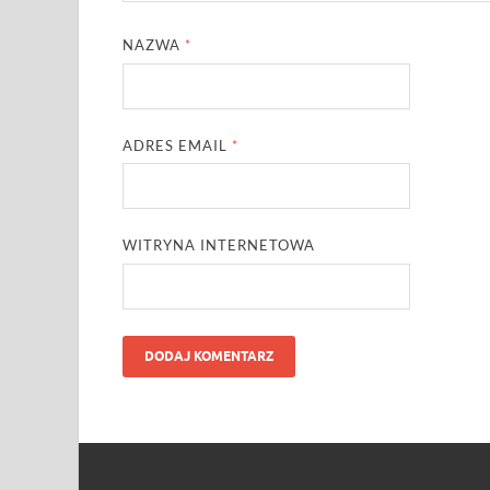
NAZWA
*
ADRES EMAIL
*
WITRYNA INTERNETOWA