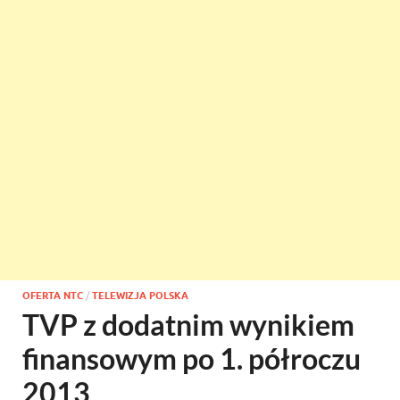
OFERTA NTC
/
TELEWIZJA POLSKA
TVP z dodatnim wynikiem
finansowym po 1. półroczu
2013