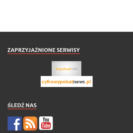
ZAPRZYJAŹNIONE SERWISY
ŚLEDŹ NAS