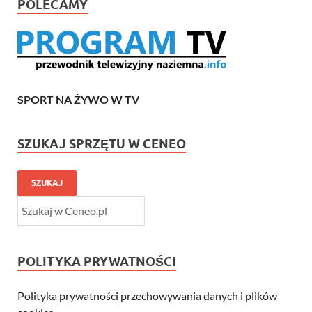
POLECAMY
SPORT NA ŻYWO W TV
SZUKAJ SPRZĘTU W CENEO
SZUKAJ
POLITYKA PRYWATNOŚCI
Polityka prywatności przechowywania danych i plików