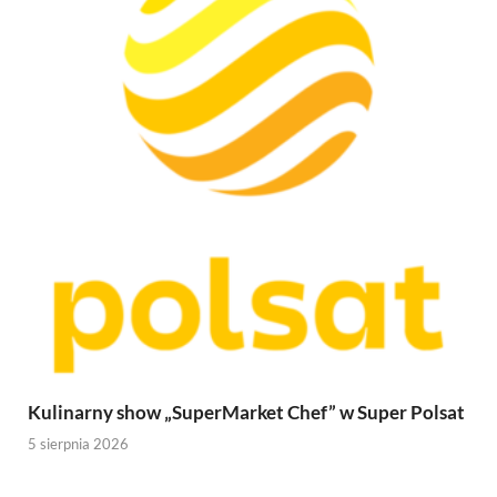
Kulinarny show „SuperMarket Chef” w Super Polsat
5 sierpnia 2026