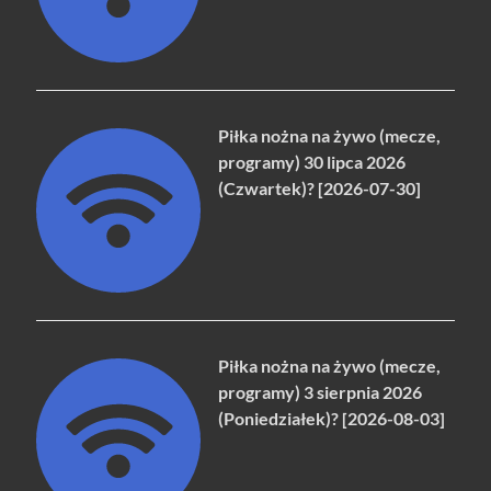
Piłka nożna na żywo (mecze,
programy) 30 lipca 2026
(Czwartek)? [2026-07-30]
Piłka nożna na żywo (mecze,
programy) 3 sierpnia 2026
(Poniedziałek)? [2026-08-03]