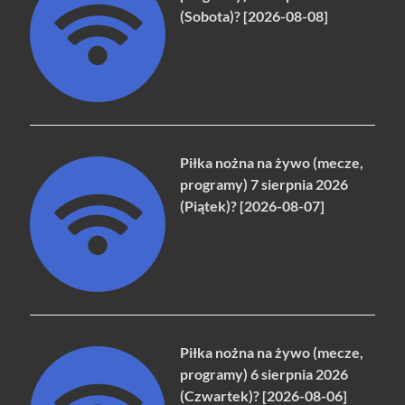
(Sobota)? [2026-08-08]
Piłka nożna na żywo (mecze,
programy) 7 sierpnia 2026
(Piątek)? [2026-08-07]
Piłka nożna na żywo (mecze,
programy) 6 sierpnia 2026
(Czwartek)? [2026-08-06]