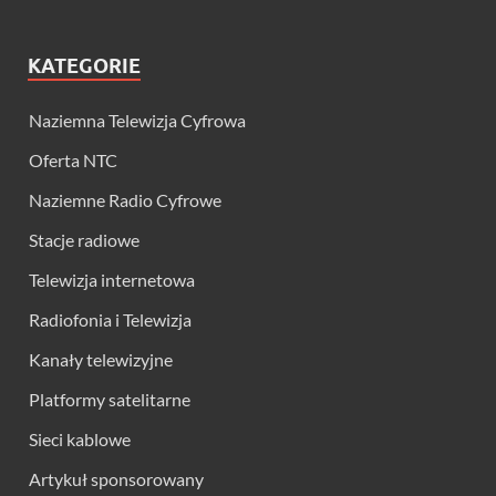
KATEGORIE
Naziemna Telewizja Cyfrowa
Oferta NTC
Naziemne Radio Cyfrowe
Stacje radiowe
Telewizja internetowa
Radiofonia i Telewizja
Kanały telewizyjne
Platformy satelitarne
Sieci kablowe
Artykuł sponsorowany