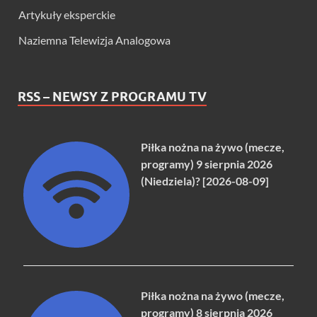
Artykuły eksperckie
Naziemna Telewizja Analogowa
RSS – NEWSY Z PROGRAMU TV
Piłka nożna na żywo (mecze,
programy) 9 sierpnia 2026
(Niedziela)? [2026-08-09]
Piłka nożna na żywo (mecze,
programy) 8 sierpnia 2026