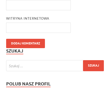
WITRYNA INTERNETOWA
SZUKAJ
POLUB NASZ PROFIL