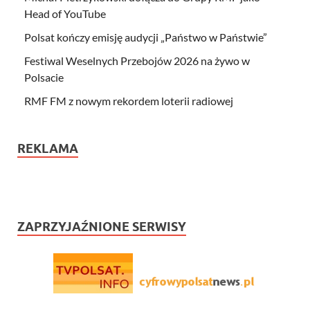
Head of YouTube
Polsat kończy emisję audycji „Państwo w Państwie”
Festiwal Weselnych Przebojów 2026 na żywo w
Polsacie
RMF FM z nowym rekordem loterii radiowej
REKLAMA
ZAPRZYJAŹNIONE SERWISY