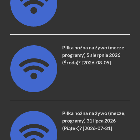
Piłka nożna na żywo (mecze,
programy) 5 sierpnia 2026
(Środa)? [2026-08-05]
Piłka nożna na żywo (mecze,
programy) 31 lipca 2026
(Piątek)? [2026-07-31]