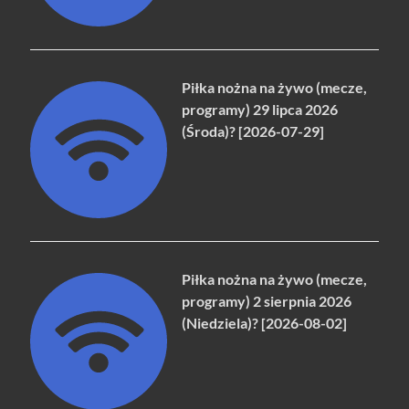
Piłka nożna na żywo (mecze,
programy) 29 lipca 2026
(Środa)? [2026-07-29]
Piłka nożna na żywo (mecze,
programy) 2 sierpnia 2026
(Niedziela)? [2026-08-02]