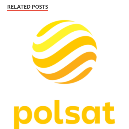
RELATED POSTS