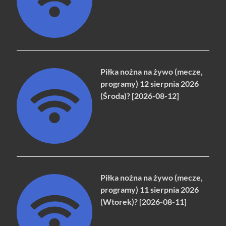
Piłka nożna na żywo (mecze,
programy) 12 sierpnia 2026
(Środa)? [2026-08-12]
Piłka nożna na żywo (mecze,
programy) 11 sierpnia 2026
(Wtorek)? [2026-08-11]