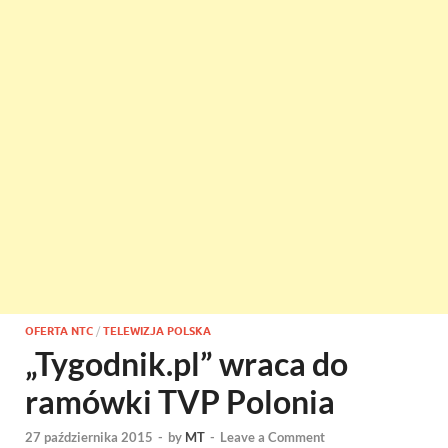
OFERTA NTC
/
TELEWIZJA POLSKA
„Tygodnik.pl” wraca do
ramówki TVP Polonia
27 października 2015
-
by
MT
-
Leave a Comment