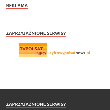
REKLAMA
ZAPRZYJAŹNIONE SERWISY
ZAPRZYJAŹNIONE SERWISY