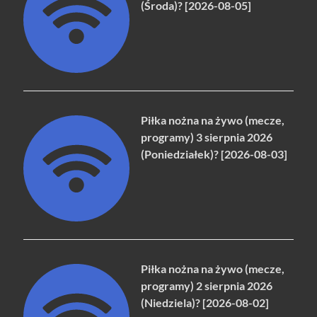
(Środa)? [2026-08-05]
Piłka nożna na żywo (mecze,
programy) 3 sierpnia 2026
(Poniedziałek)? [2026-08-03]
Piłka nożna na żywo (mecze,
programy) 2 sierpnia 2026
(Niedziela)? [2026-08-02]