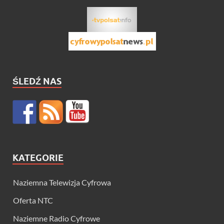
ŚLEDŹ NAS
KATEGORIE
Naziemna Telewizja Cyfrowa
Oferta NTC
Naziemne Radio Cyfrowe