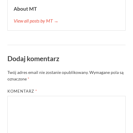
About MT
View all posts by MT →
Dodaj komentarz
Twój adres email nie zostanie opublikowany.
Wymagane pola są
oznaczone
*
KOMENTARZ
*