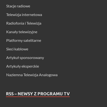
Stacje radiowe
Telewizja internetowa
Radiofonia i Telewizja
Kanały telewizyjne
Platformy satelitarne
Sieci kablowe
Artykuł sponsorowany
Artykuły eksperckie
Naziemna Telewizja Analogowa
RSS – NEWSY Z PROGRAMU TV