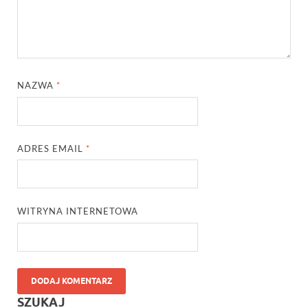
NAZWA
*
ADRES EMAIL
*
WITRYNA INTERNETOWA
SZUKAJ