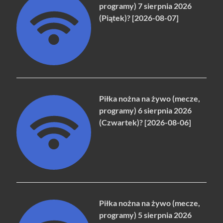
programy) 7 sierpnia 2026
(Piątek)? [2026-08-07]
Piłka nożna na żywo (mecze,
programy) 6 sierpnia 2026
(Czwartek)? [2026-08-06]
Piłka nożna na żywo (mecze,
programy) 5 sierpnia 2026