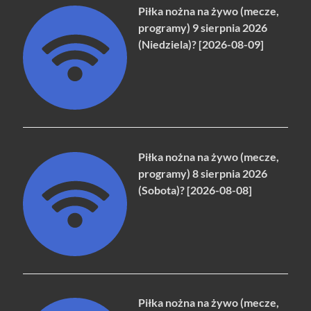
Piłka nożna na żywo (mecze,
programy) 9 sierpnia 2026
(Niedziela)? [2026-08-09]
Piłka nożna na żywo (mecze,
programy) 8 sierpnia 2026
(Sobota)? [2026-08-08]
Piłka nożna na żywo (mecze,