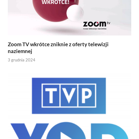
Zoom TV wkrótce zniknie z oferty telewizji
naziemnej
3 grudnia 2024