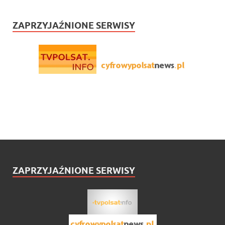
ZAPRZYJAŹNIONE SERWISY
ZAPRZYJAŹNIONE SERWISY