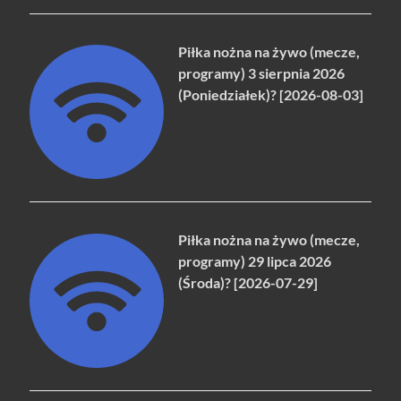
Piłka nożna na żywo (mecze,
programy) 3 sierpnia 2026
(Poniedziałek)? [2026-08-03]
Piłka nożna na żywo (mecze,
programy) 29 lipca 2026
(Środa)? [2026-07-29]