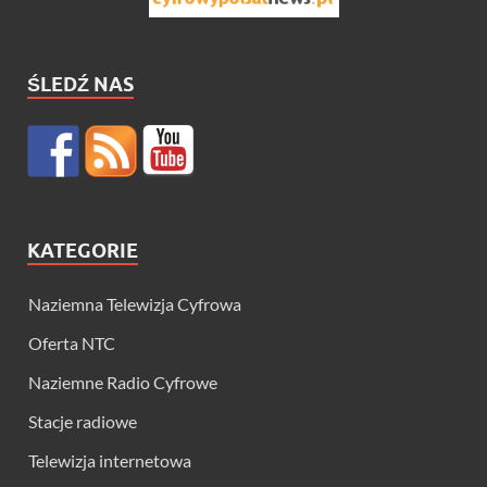
ŚLEDŹ NAS
KATEGORIE
Naziemna Telewizja Cyfrowa
Oferta NTC
Naziemne Radio Cyfrowe
Stacje radiowe
Telewizja internetowa