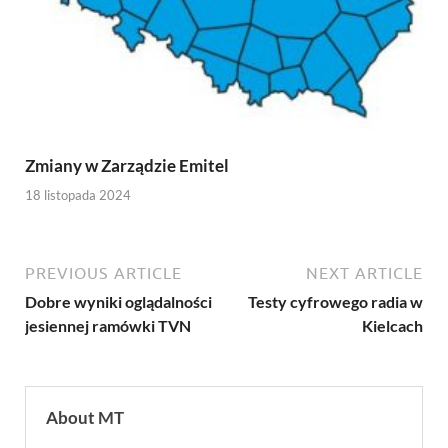
Zmiany w Zarządzie Emitel
18 listopada 2024
PREVIOUS ARTICLE
NEXT ARTICLE
Dobre wyniki oglądalności
Testy cyfrowego radia w
jesiennej ramówki TVN
Kielcach
About MT