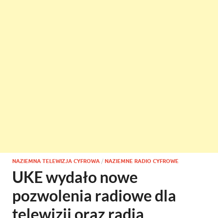
NAZIEMNA TELEWIZJA CYFROWA
/
NAZIEMNE RADIO CYFROWE
UKE wydało nowe
pozwolenia radiowe dla
telewizji oraz radia