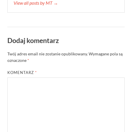
View all posts by MT →
Dodaj komentarz
Twój adres email nie zostanie opublikowany.
Wymagane pola są
oznaczone
*
KOMENTARZ
*