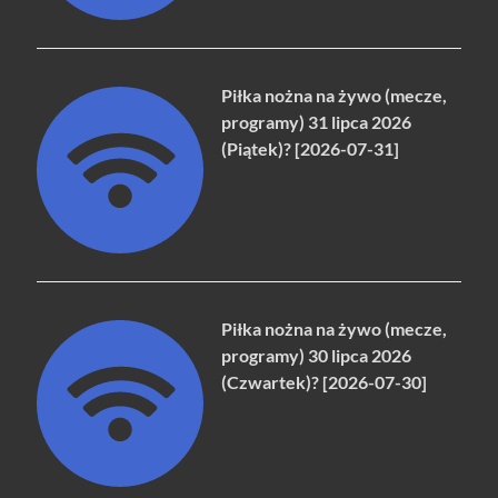
Piłka nożna na żywo (mecze,
programy) 31 lipca 2026
(Piątek)? [2026-07-31]
Piłka nożna na żywo (mecze,
programy) 30 lipca 2026
(Czwartek)? [2026-07-30]