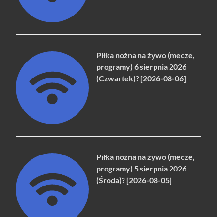
Piłka nożna na żywo (mecze,
programy) 6 sierpnia 2026
(Czwartek)? [2026-08-06]
Piłka nożna na żywo (mecze,
programy) 5 sierpnia 2026
(Środa)? [2026-08-05]