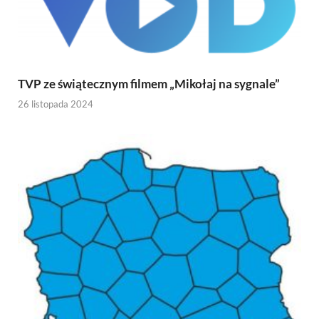
TVP ze świątecznym filmem „Mikołaj na sygnale”
26 listopada 2024