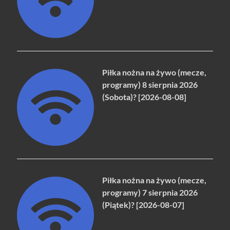
Piłka nożna na żywo (mecze,
programy) 8 sierpnia 2026
(Sobota)? [2026-08-08]
Piłka nożna na żywo (mecze,
programy) 7 sierpnia 2026
(Piątek)? [2026-08-07]