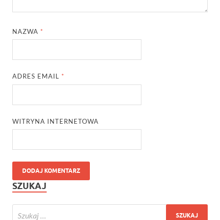
NAZWA
*
ADRES EMAIL
*
WITRYNA INTERNETOWA
SZUKAJ