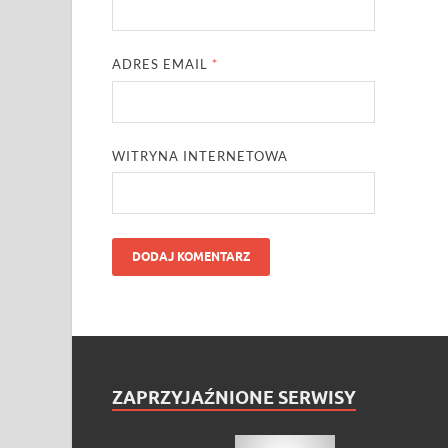
ADRES EMAIL
*
WITRYNA INTERNETOWA
ZAPRZYJAŹNIONE SERWISY