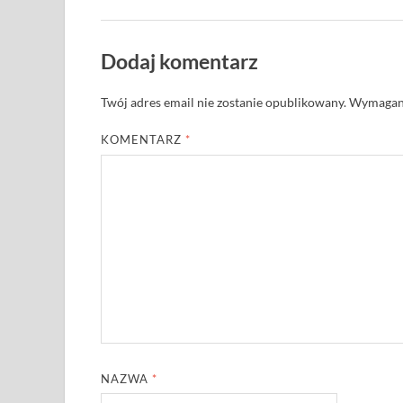
Dodaj komentarz
Twój adres email nie zostanie opublikowany.
Wymagane
KOMENTARZ
*
NAZWA
*