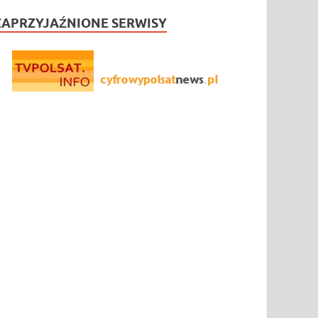
ZAPRZYJAŹNIONE SERWISY