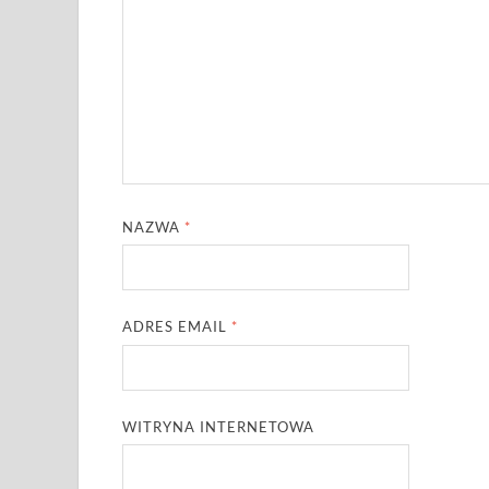
NAZWA
*
ADRES EMAIL
*
WITRYNA INTERNETOWA