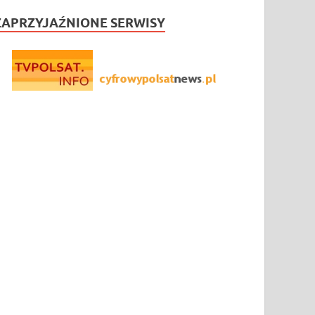
ZAPRZYJAŹNIONE SERWISY