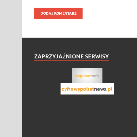
ZAPRZYJAŹNIONE SERWISY