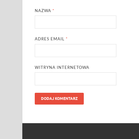
NAZWA
*
ADRES EMAIL
*
WITRYNA INTERNETOWA