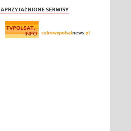
ZAPRZYJAŹNIONE SERWISY