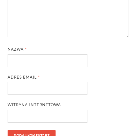
NAZWA
*
ADRES EMAIL
*
WITRYNA INTERNETOWA