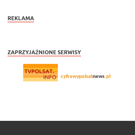
REKLAMA
ZAPRZYJAŹNIONE SERWISY