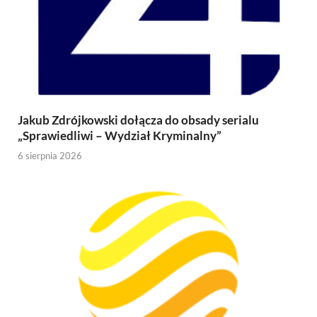
Jakub Zdrójkowski dołącza do obsady serialu
„Sprawiedliwi – Wydział Kryminalny”
6 sierpnia 2026