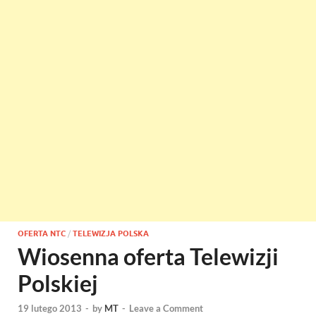
OFERTA NTC
/
TELEWIZJA POLSKA
Wiosenna oferta Telewizji
Polskiej
19 lutego 2013
-
by
MT
-
Leave a Comment