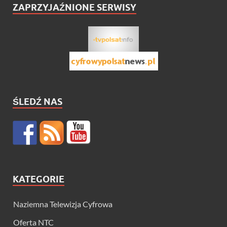
ZAPRZYJAŹNIONE SERWISY
ŚLEDŹ NAS
KATEGORIE
Naziemna Telewizja Cyfrowa
Oferta NTC