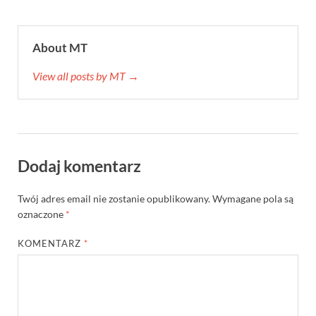
About MT
View all posts by MT →
Dodaj komentarz
Twój adres email nie zostanie opublikowany.
Wymagane pola są
oznaczone
*
KOMENTARZ
*