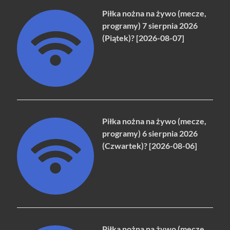
Piłka nożna na żywo (mecze,
programy) 7 sierpnia 2026
(Piątek)? [2026-08-07]
Piłka nożna na żywo (mecze,
programy) 6 sierpnia 2026
(Czwartek)? [2026-08-06]
Piłka nożna na żywo (mecze,