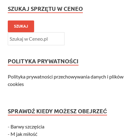
SZUKAJ SPRZĘTU W CENEO
SZUKAJ
POLITYKA PRYWATNOŚCI
Polityka prywatności przechowywania danych i plików
cookies
SPRAWDŹ KIEDY MOŻESZ OBEJRZEĆ
-
Barwy szczęścia
-
M jak miłość