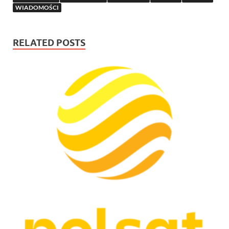
WIADOMOŚCI
RELATED POSTS