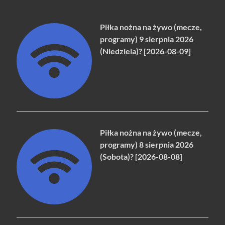
Piłka nożna na żywo (mecze,
programy) 9 sierpnia 2026
(Niedziela)? [2026-08-09]
Piłka nożna na żywo (mecze,
programy) 8 sierpnia 2026
(Sobota)? [2026-08-08]