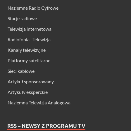
Naziemne Radio Cyfrowe
Stacje radiowe
Telewizja internetowa
Radiofonia i Telewizja
Kanały telewizyjne
Platformy satelitarne
Sieci kablowe
Artykuł sponsorowany
Artykuły eksperckie
Naziemna Telewizja Analogowa
RSS – NEWSY Z PROGRAMU TV