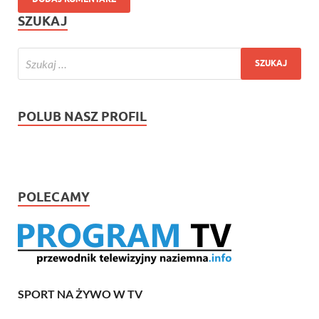
SZUKAJ
POLUB NASZ PROFIL
POLECAMY
SPORT NA ŻYWO W TV