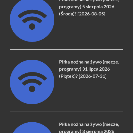
programy) 5 sierpnia 2026
(Środa)? [2026-08-05]
Piłka nożna na żywo (mecze,
programy) 31 lipca 2026
(Piątek)? [2026-07-31]
Piłka nożna na żywo (mecze,
programy) 3 sierpnia 2026