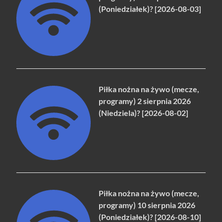
(Poniedziałek)? [2026-08-03]
Piłka nożna na żywo (mecze,
programy) 2 sierpnia 2026
(Niedziela)? [2026-08-02]
Piłka nożna na żywo (mecze,
programy) 10 sierpnia 2026
(Poniedziałek)? [2026-08-10]