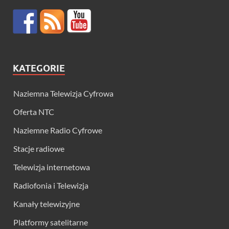
KATEGORIE
Naziemna Telewizja Cyfrowa
Oferta NTC
Naziemne Radio Cyfrowe
Stacje radiowe
Telewizja internetowa
Radiofonia i Telewizja
Kanały telewizyjne
Platformy satelitarne