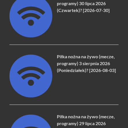
programy) 30 lipca 2026
(Czwartek)? [2026-07-30]
Piłka nożna na żywo (mecze,
programy) 3 sierpnia 2026
(Poniedziałek)? [2026-08-03]
Piłka nożna na żywo (mecze,
programy) 29 lipca 2026