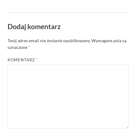
Dodaj komentarz
Twój adres email nie zostanie opublikowany.
Wymagane pola są
oznaczone
*
KOMENTARZ
*