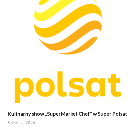
Kulinarny show „SuperMarket Chef” w Super Polsat
5 sierpnia 2026