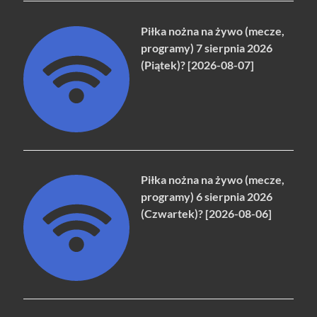
Piłka nożna na żywo (mecze,
programy) 7 sierpnia 2026
(Piątek)? [2026-08-07]
Piłka nożna na żywo (mecze,
programy) 6 sierpnia 2026
(Czwartek)? [2026-08-06]