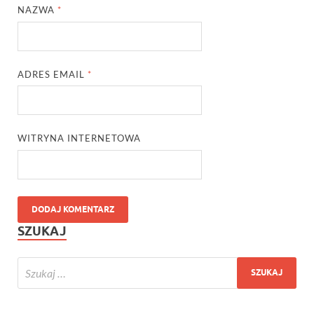
NAZWA
*
ADRES EMAIL
*
WITRYNA INTERNETOWA
SZUKAJ