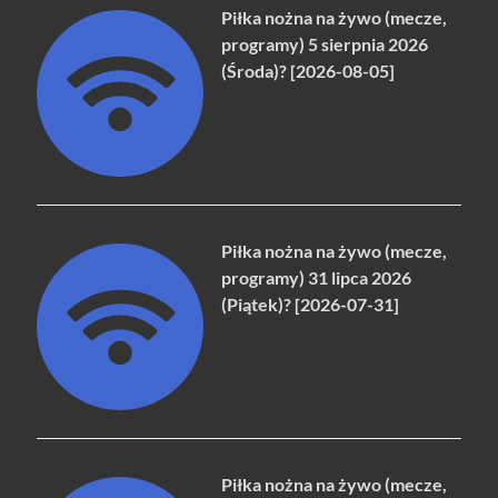
Piłka nożna na żywo (mecze,
programy) 5 sierpnia 2026
(Środa)? [2026-08-05]
Piłka nożna na żywo (mecze,
programy) 31 lipca 2026
(Piątek)? [2026-07-31]
Piłka nożna na żywo (mecze,