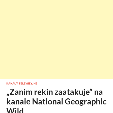
KANAŁY TELEWIZYJNE
„Zanim rekin zaatakuje” na
kanale National Geographic
Wild