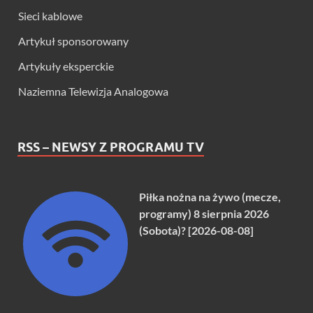
Sieci kablowe
Artykuł sponsorowany
Artykuły eksperckie
Naziemna Telewizja Analogowa
RSS – NEWSY Z PROGRAMU TV
Piłka nożna na żywo (mecze,
programy) 8 sierpnia 2026
(Sobota)? [2026-08-08]