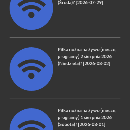
(Środa)? [2026-07-29]
Piłka nożna na żywo (mecze,
programy) 2 sierpnia 2026
(Niedziela)? [2026-08-02]
Piłka nożna na żywo (mecze,
programy) 1 sierpnia 2026
(Sobota)? [2026-08-01]