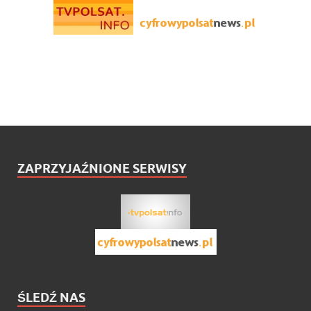
ZAPRZYJAŹNIONE SERWISY
ŚLEDŹ NAS