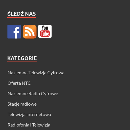
ŚLEDŹ NAS
KATEGORIE
Naziemna Telewizja Cyfrowa
Oferta NTC
Naziemne Radio Cyfrowe
Stacje radiowe
Telewizja internetowa
Radiofonia i Telewizja