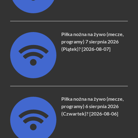
Piłka nożna na żywo (mecze,
programy) 7 sierpnia 2026
(Piątek)? [2026-08-07]
Piłka nożna na żywo (mecze,
programy) 6 sierpnia 2026
(Czwartek)? [2026-08-06]