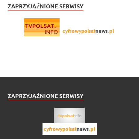
ZAPRZYJAŹNIONE SERWISY
ZAPRZYJAŹNIONE SERWISY