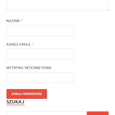
NAZWA
*
ADRES EMAIL
*
WITRYNA INTERNETOWA
SZUKAJ