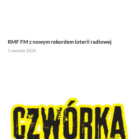
RMF FM z nowym rekordem loterii radiowej
1 sierpnia 2026