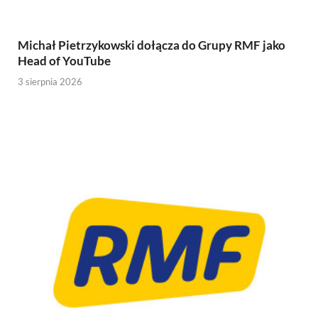
Michał Pietrzykowski dołącza do Grupy RMF jako
Head of YouTube
3 sierpnia 2026