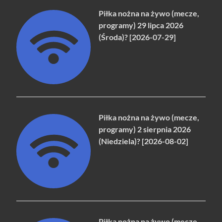
Piłka nożna na żywo (mecze,
programy) 29 lipca 2026
(Środa)? [2026-07-29]
Piłka nożna na żywo (mecze,
programy) 2 sierpnia 2026
(Niedziela)? [2026-08-02]
Piłka nożna na żywo (mecze,