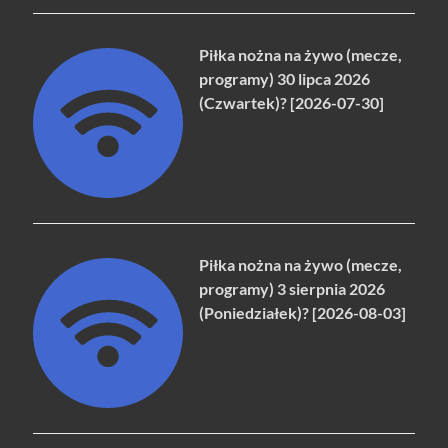
Piłka nożna na żywo (mecze,
programy) 30 lipca 2026
(Czwartek)? [2026-07-30]
Piłka nożna na żywo (mecze,
programy) 3 sierpnia 2026
(Poniedziałek)? [2026-08-03]