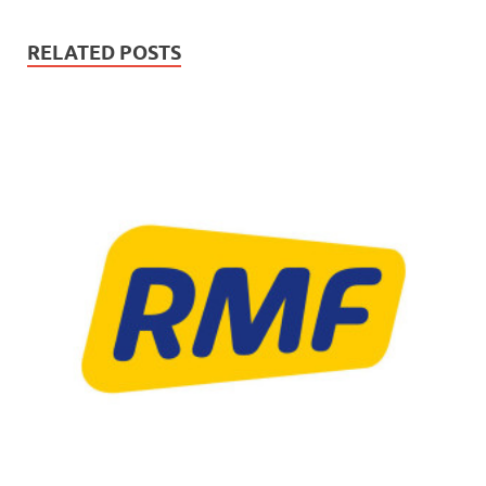
RELATED POSTS