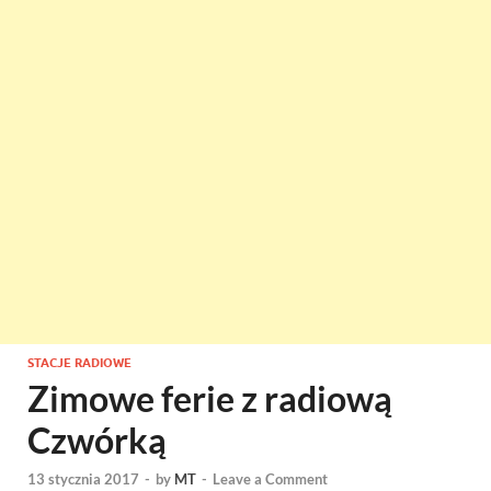
STACJE RADIOWE
Zimowe ferie z radiową
Czwórką
13 stycznia 2017
-
by
MT
-
Leave a Comment