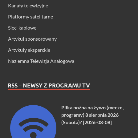
Kanały telewizyjne
Platformy satelitarne
Sieci kablowe
Artykuł sponsorowany
Artykuły eksperckie
Naziemna Telewizja Analogowa
RSS – NEWSY Z PROGRAMU TV
Piłka nożna na żywo (mecze,
programy) 8 sierpnia 2026
(Sobota)? [2026-08-08]