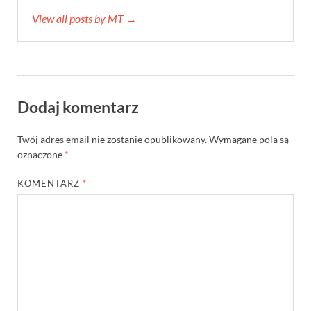
View all posts by MT →
Dodaj komentarz
Twój adres email nie zostanie opublikowany.
Wymagane pola są
oznaczone
*
KOMENTARZ
*