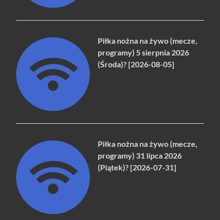
Piłka nożna na żywo (mecze,
programy) 5 sierpnia 2026
(Środa)? [2026-08-05]
Piłka nożna na żywo (mecze,
programy) 31 lipca 2026
(Piątek)? [2026-07-31]