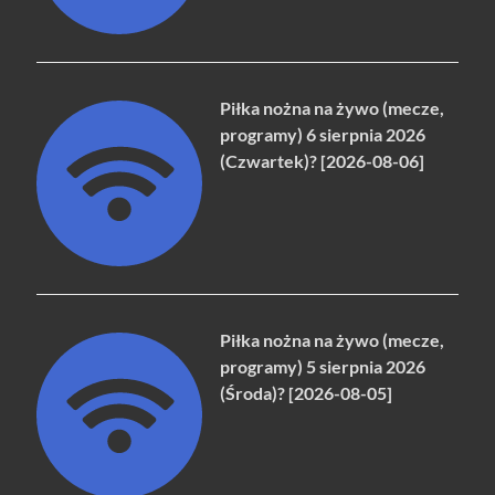
Piłka nożna na żywo (mecze,
programy) 6 sierpnia 2026
(Czwartek)? [2026-08-06]
Piłka nożna na żywo (mecze,
programy) 5 sierpnia 2026
(Środa)? [2026-08-05]