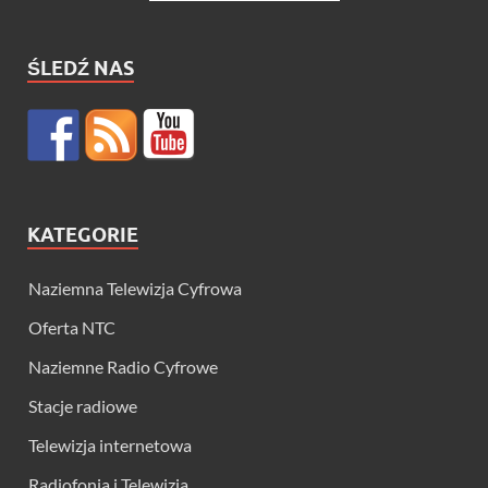
ŚLEDŹ NAS
KATEGORIE
Naziemna Telewizja Cyfrowa
Oferta NTC
Naziemne Radio Cyfrowe
Stacje radiowe
Telewizja internetowa
Radiofonia i Telewizja