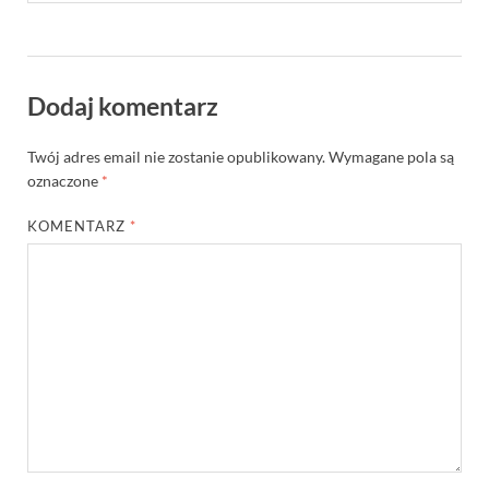
Dodaj komentarz
Twój adres email nie zostanie opublikowany.
Wymagane pola są
oznaczone
*
KOMENTARZ
*