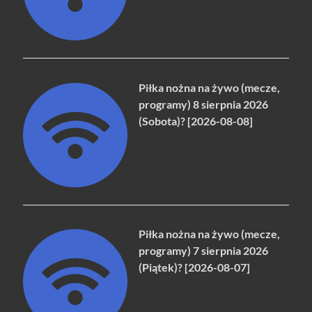
Piłka nożna na żywo (mecze,
programy) 8 sierpnia 2026
(Sobota)? [2026-08-08]
Piłka nożna na żywo (mecze,
programy) 7 sierpnia 2026
(Piątek)? [2026-08-07]