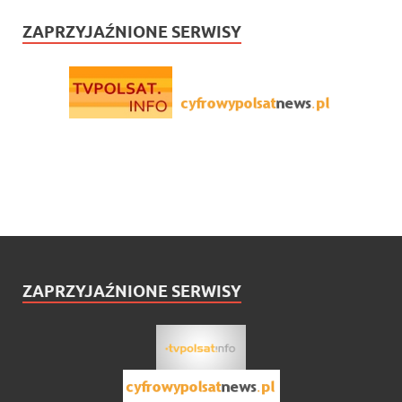
ZAPRZYJAŹNIONE SERWISY
ZAPRZYJAŹNIONE SERWISY