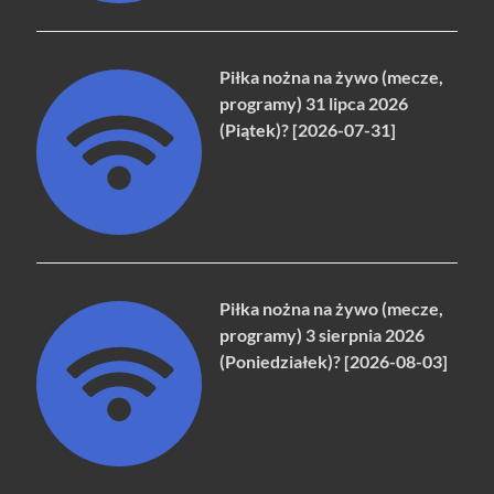
Piłka nożna na żywo (mecze,
programy) 31 lipca 2026
(Piątek)? [2026-07-31]
Piłka nożna na żywo (mecze,
programy) 3 sierpnia 2026
(Poniedziałek)? [2026-08-03]