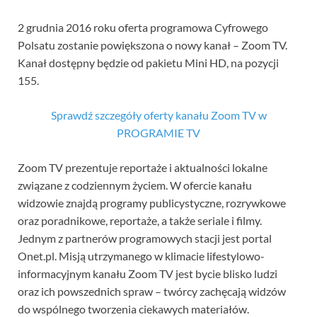
2 grudnia 2016 roku oferta programowa Cyfrowego
Polsatu zostanie powiększona o nowy kanał – Zoom TV.
Kanał dostępny będzie od pakietu Mini HD, na pozycji
155.
Sprawdź szczegóły oferty kanału Zoom TV w
PROGRAMIE TV
Zoom TV prezentuje reportaże i aktualności lokalne
związane z codziennym życiem. W ofercie kanału
widzowie znajdą programy publicystyczne, rozrywkowe
oraz poradnikowe, reportaże, a także seriale i filmy.
Jednym z partnerów programowych stacji jest portal
Onet.pl. Misją utrzymanego w klimacie lifestylowo-
informacyjnym kanału Zoom TV jest bycie blisko ludzi
oraz ich powszednich spraw – twórcy zachęcają widzów
do wspólnego tworzenia ciekawych materiałów.