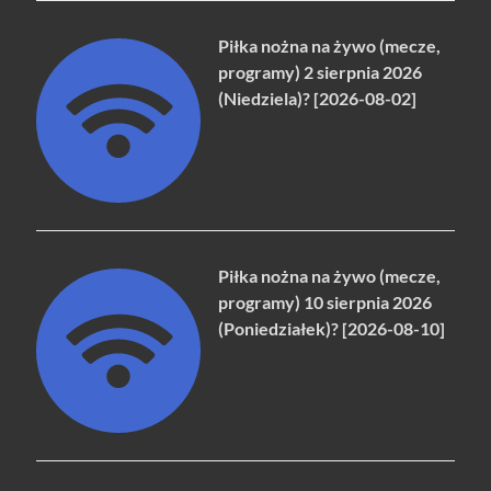
Piłka nożna na żywo (mecze,
programy) 2 sierpnia 2026
(Niedziela)? [2026-08-02]
Piłka nożna na żywo (mecze,
programy) 10 sierpnia 2026
(Poniedziałek)? [2026-08-10]