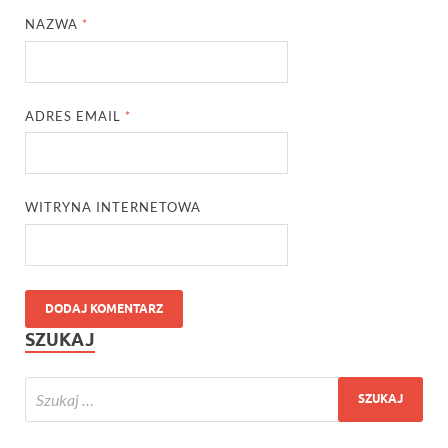
NAZWA
*
ADRES EMAIL
*
WITRYNA INTERNETOWA
SZUKAJ