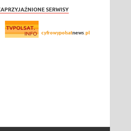
ZAPRZYJAŹNIONE SERWISY