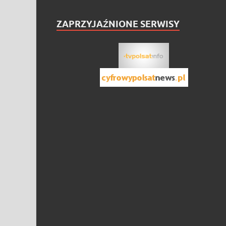
ZAPRZYJAŹNIONE SERWISY