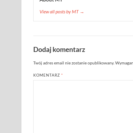
View all posts by MT →
Dodaj komentarz
Twój adres email nie zostanie opublikowany.
Wymagane
KOMENTARZ
*