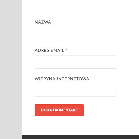
NAZWA
*
ADRES EMAIL
*
WITRYNA INTERNETOWA