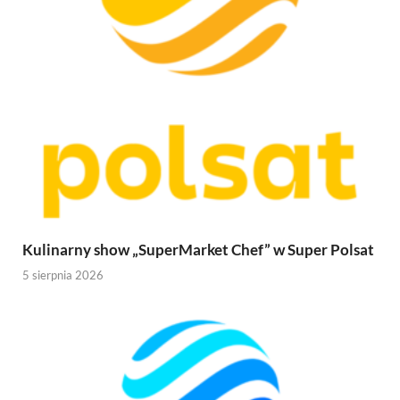
Kulinarny show „SuperMarket Chef” w Super Polsat
5 sierpnia 2026