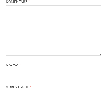
KOMENTARZ
*
NAZWA
*
ADRES EMAIL
*