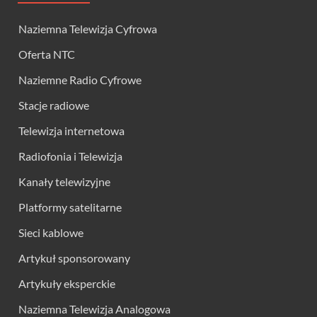
Naziemna Telewizja Cyfrowa
Oferta NTC
Naziemne Radio Cyfrowe
Stacje radiowe
Telewizja internetowa
Radiofonia i Telewizja
Kanały telewizyjne
Platformy satelitarne
Sieci kablowe
Artykuł sponsorowany
Artykuły eksperckie
Naziemna Telewizja Analogowa