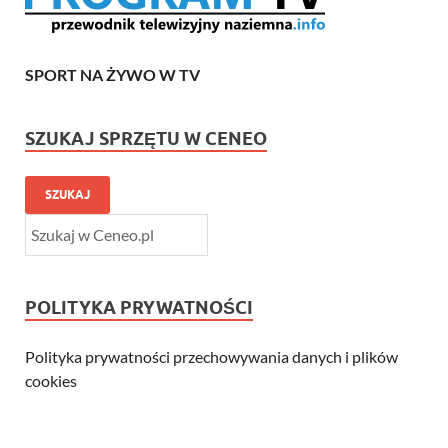
SPORT NA ŻYWO W TV
SZUKAJ SPRZĘTU W CENEO
SZUKAJ
POLITYKA PRYWATNOŚCI
Polityka prywatności przechowywania danych i plików
cookies