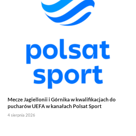
Mecze Jagiellonii i Górnika w kwalifikacjach do
pucharów UEFA w kanałach Polsat Sport
4 sierpnia 2026