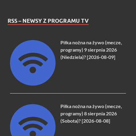
RSS – NEWSY Z PROGRAMU TV
Piłka nożna na żywo (mecze,
programy) 9 sierpnia 2026
(Niedziela)? [2026-08-09]
Piłka nożna na żywo (mecze,
programy) 8 sierpnia 2026
(Sobota)? [2026-08-08]