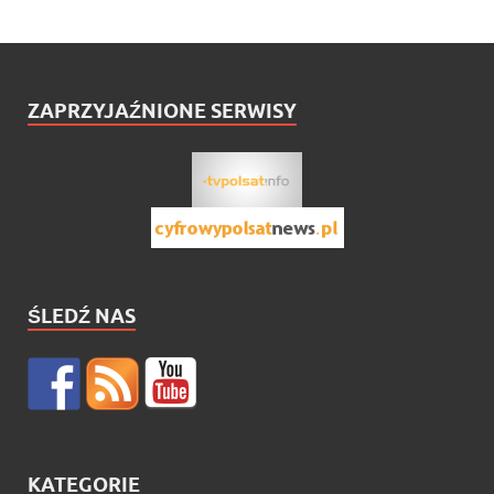
ZAPRZYJAŹNIONE SERWISY
ŚLEDŹ NAS
KATEGORIE