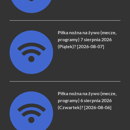
Piłka nożna na żywo (mecze,
programy) 7 sierpnia 2026
(Piątek)? [2026-08-07]
Piłka nożna na żywo (mecze,
programy) 6 sierpnia 2026
(Czwartek)? [2026-08-06]