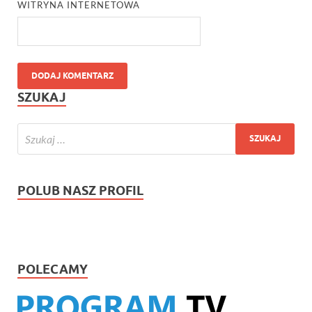
WITRYNA INTERNETOWA
SZUKAJ
POLUB NASZ PROFIL
POLECAMY