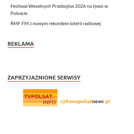
Festiwal Weselnych Przebojów 2026 na żywo w
Polsacie
RMF FM z nowym rekordem loterii radiowej
REKLAMA
ZAPRZYJAŹNIONE SERWISY