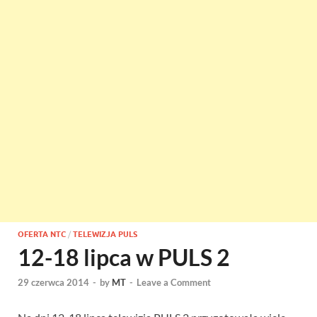
OFERTA NTC
/
TELEWIZJA PULS
12-18 lipca w PULS 2
29 czerwca 2014
-
by
MT
-
Leave a Comment