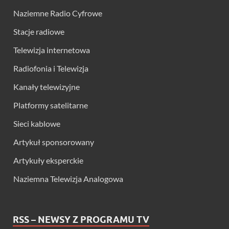
Naziemne Radio Cyfrowe
Stacje radiowe
Telewizja internetowa
Radiofonia i Telewizja
Kanały telewizyjne
Platformy satelitarne
Sieci kablowe
Artykuł sponsorowany
Artykuły eksperckie
Naziemna Telewizja Analogowa
RSS – NEWSY Z PROGRAMU TV