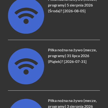
programy) 5 sierpnia 2026
(Środa)? [2026-08-05]
Piłka nożna na żywo (mecze,
programy) 31 lipca 2026
(Piątek)? [2026-07-31]
Piłka nożna na żywo (mecze,
programy) 3 sierpnia 2026