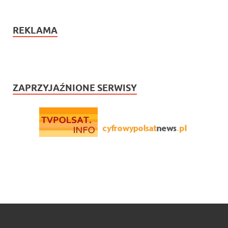
REKLAMA
ZAPRZYJAŹNIONE SERWISY