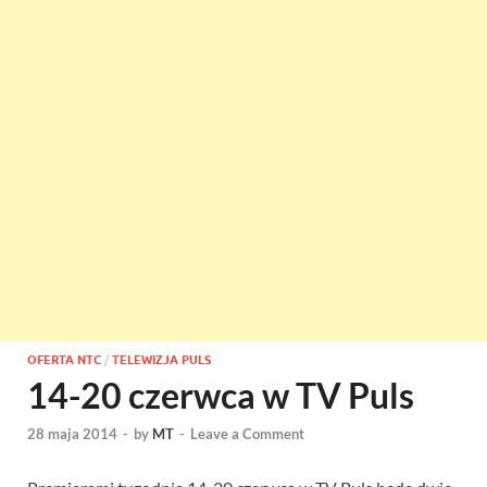
OFERTA NTC
/
TELEWIZJA PULS
14-20 czerwca w TV Puls
28 maja 2014
-
by
MT
-
Leave a Comment