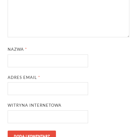
NAZWA
*
ADRES EMAIL
*
WITRYNA INTERNETOWA