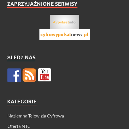
ZAPRZYJAŹNIONE SERWISY
ŚLEDŹ NAS
KATEGORIE
Naziemna Telewizja Cyfrowa
Oferta NTC