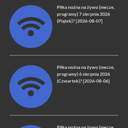
Piłka nożna na żywo (mecze,
programy) 7 sierpnia 2026
(Piątek)? [2026-08-07]
Piłka nożna na żywo (mecze,
programy) 6 sierpnia 2026
(Czwartek)? [2026-08-06]
Piłka nożna na żywo (mecze,