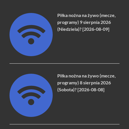
Piłka nożna na żywo (mecze,
programy) 9 sierpnia 2026
(Niedziela)? [2026-08-09]
Piłka nożna na żywo (mecze,
programy) 8 sierpnia 2026
(Sobota)? [2026-08-08]