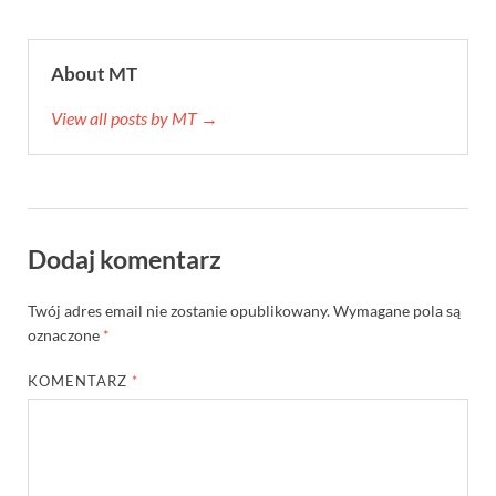
About MT
View all posts by MT →
Dodaj komentarz
Twój adres email nie zostanie opublikowany.
Wymagane pola są
oznaczone
*
KOMENTARZ
*