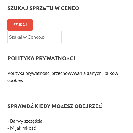
SZUKAJ SPRZĘTU W CENEO
SZUKAJ
POLITYKA PRYWATNOŚCI
Polityka prywatności przechowywania danych i plików
cookies
SPRAWDŹ KIEDY MOŻESZ OBEJRZEĆ
-
Barwy szczęścia
-
M jak miłość