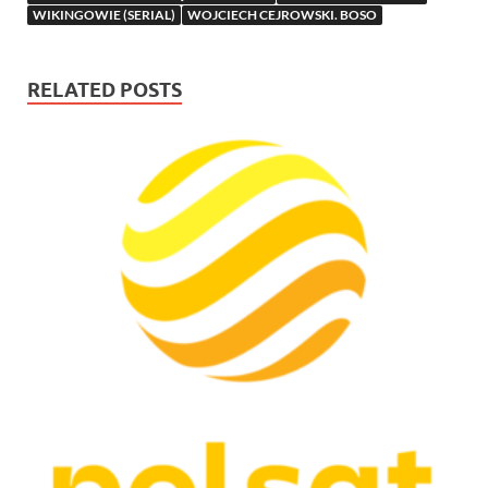
WIKINGOWIE (SERIAL)
WOJCIECH CEJROWSKI. BOSO
RELATED POSTS