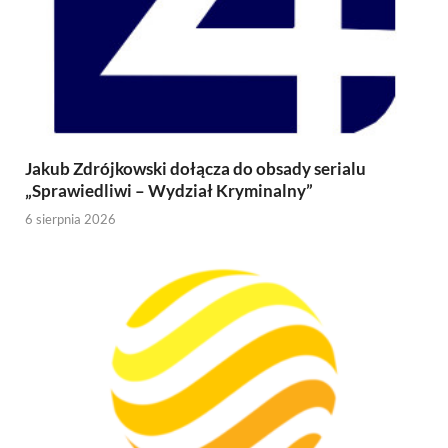
Jakub Zdrójkowski dołącza do obsady serialu
„Sprawiedliwi – Wydział Kryminalny”
6 sierpnia 2026