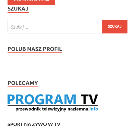
SZUKAJ
POLUB NASZ PROFIL
POLECAMY
SPORT NA ŻYWO W TV