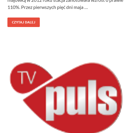
110%. Przez pierwszych pięć dni maja …
CZYTAJ DALEJ