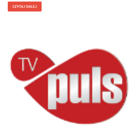
CZYTAJ DALEJ