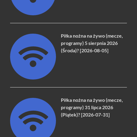
Piłka nożna na żywo (mecze,
programy) 5 sierpnia 2026
(Środa)? [2026-08-05]
Piłka nożna na żywo (mecze,
programy) 31 lipca 2026
(Piątek)? [2026-07-31]