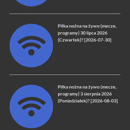
Piłka nożna na żywo (mecze,
programy) 30 lipca 2026
(Czwartek)? [2026-07-30]
Piłka nożna na żywo (mecze,
programy) 3 sierpnia 2026
(Poniedziałek)? [2026-08-03]