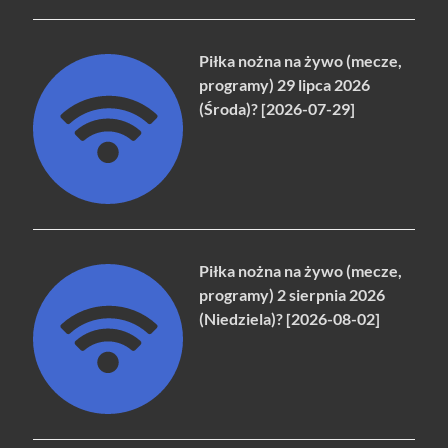
Piłka nożna na żywo (mecze,
programy) 29 lipca 2026
(Środa)? [2026-07-29]
Piłka nożna na żywo (mecze,
programy) 2 sierpnia 2026
(Niedziela)? [2026-08-02]