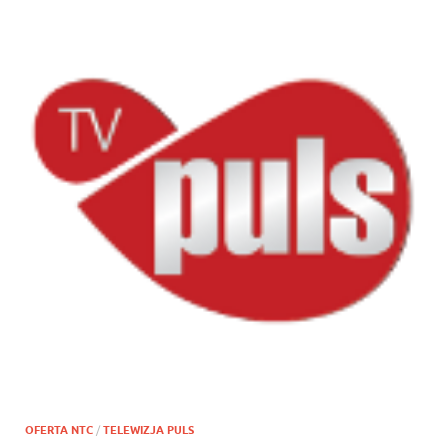
OFERTA NTC
/
TELEWIZJA PULS