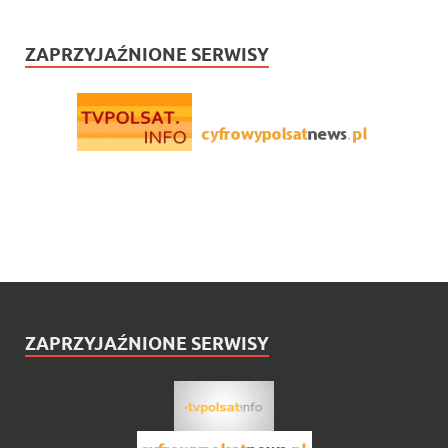
ZAPRZYJAŹNIONE SERWISY
ZAPRZYJAŹNIONE SERWISY