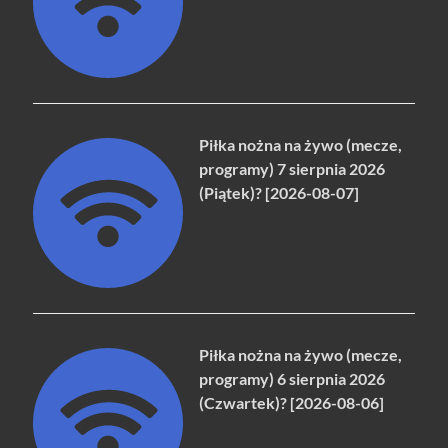
Piłka nożna na żywo (mecze,
programy) 7 sierpnia 2026
(Piątek)? [2026-08-07]
Piłka nożna na żywo (mecze,
programy) 6 sierpnia 2026
(Czwartek)? [2026-08-06]