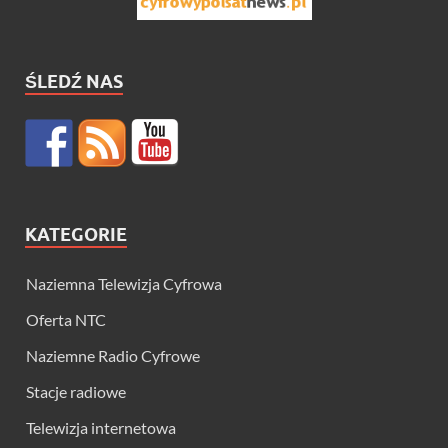
ŚLEDŹ NAS
KATEGORIE
Naziemna Telewizja Cyfrowa
Oferta NTC
Naziemne Radio Cyfrowe
Stacje radiowe
Telewizja internetowa