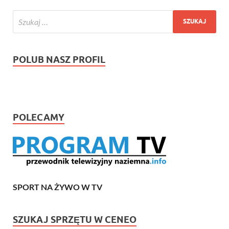
POLUB NASZ PROFIL
POLECAMY
SPORT NA ŻYWO W TV
SZUKAJ SPRZĘTU W CENEO