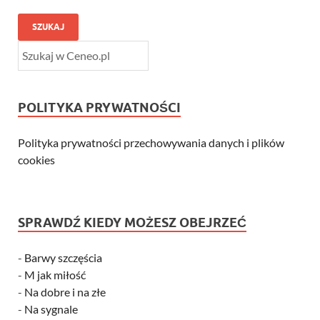
SZUKAJ
POLITYKA PRYWATNOŚCI
Polityka prywatności przechowywania danych i plików
cookies
SPRAWDŹ KIEDY MOŻESZ OBEJRZEĆ
-
Barwy szczęścia
-
M jak miłość
-
Na dobre i na złe
-
Na sygnale