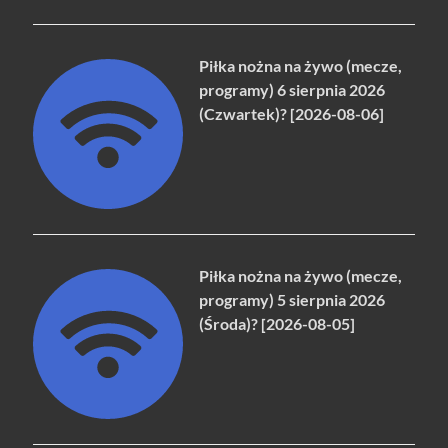
Piłka nożna na żywo (mecze,
programy) 6 sierpnia 2026
(Czwartek)? [2026-08-06]
Piłka nożna na żywo (mecze,
programy) 5 sierpnia 2026
(Środa)? [2026-08-05]