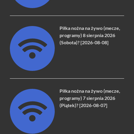
Piłka nożna na żywo (mecze,
programy) 8 sierpnia 2026
(Sobota)? [2026-08-08]
Piłka nożna na żywo (mecze,
programy) 7 sierpnia 2026
(Piątek)? [2026-08-07]