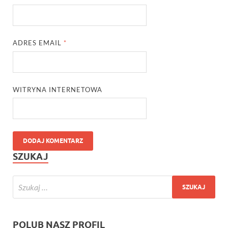
ADRES EMAIL
*
WITRYNA INTERNETOWA
SZUKAJ
POLUB NASZ PROFIL