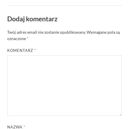
Dodaj komentarz
Twój adres email nie zostanie opublikowany.
Wymagane pola są
oznaczone
*
KOMENTARZ
*
NAZWA
*