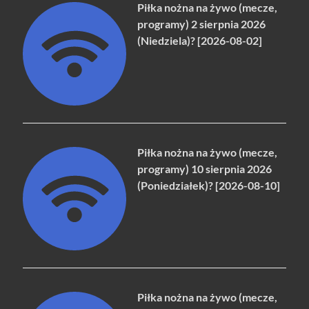
Piłka nożna na żywo (mecze,
programy) 2 sierpnia 2026
(Niedziela)? [2026-08-02]
Piłka nożna na żywo (mecze,
programy) 10 sierpnia 2026
(Poniedziałek)? [2026-08-10]
Piłka nożna na żywo (mecze,