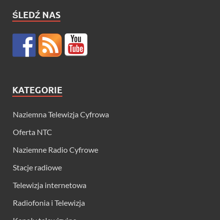
ŚLEDŹ NAS
KATEGORIE
Naziemna Telewizja Cyfrowa
Oferta NTC
Naziemne Radio Cyfrowe
Stacje radiowe
Telewizja internetowa
Radiofonia i Telewizja