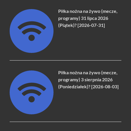
Piłka nożna na żywo (mecze,
programy) 31 lipca 2026
(Piątek)? [2026-07-31]
Piłka nożna na żywo (mecze,
programy) 3 sierpnia 2026
(Poniedziałek)? [2026-08-03]