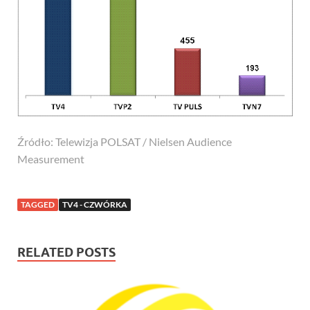
Źródło: Telewizja POLSAT / Nielsen Audience
Measurement
TAGGED
TV4 - CZWÓRKA
RELATED POSTS