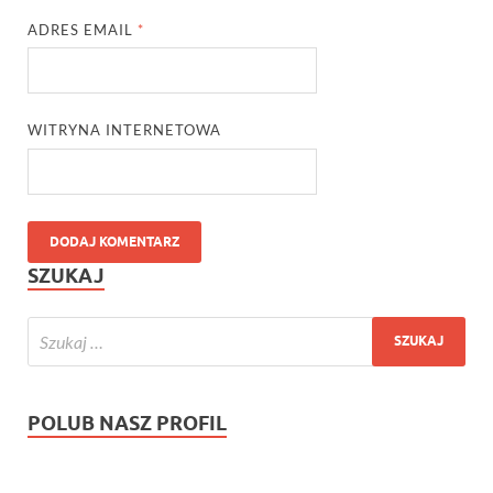
ADRES EMAIL
*
WITRYNA INTERNETOWA
SZUKAJ
POLUB NASZ PROFIL