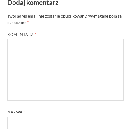
Dodaj komentarz
Twój adres email nie zostanie opublikowany.
Wymagane pola są
oznaczone
*
KOMENTARZ
*
NAZWA
*