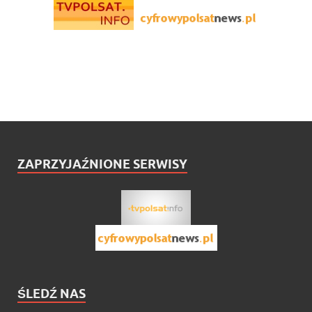
ZAPRZYJAŹNIONE SERWISY
ŚLEDŹ NAS