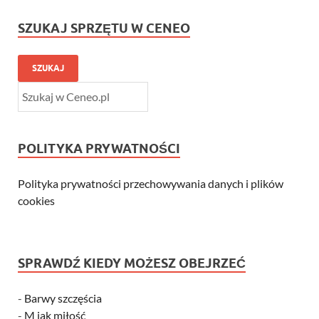
SZUKAJ SPRZĘTU W CENEO
SZUKAJ
POLITYKA PRYWATNOŚCI
Polityka prywatności przechowywania danych i plików
cookies
SPRAWDŹ KIEDY MOŻESZ OBEJRZEĆ
-
Barwy szczęścia
-
M jak miłość