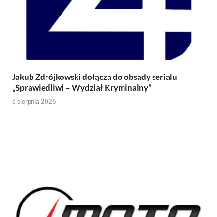
Jakub Zdrójkowski dołącza do obsady serialu
„Sprawiedliwi – Wydział Kryminalny”
6 sierpnia 2026