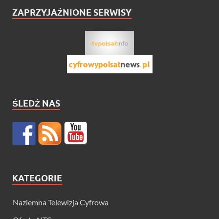
ZAPRZYJAŹNIONE SERWISY
ŚLEDŹ NAS
KATEGORIE
Naziemna Telewizja Cyfrowa