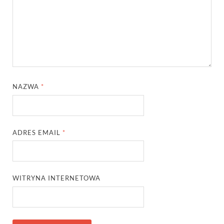
NAZWA
*
ADRES EMAIL
*
WITRYNA INTERNETOWA