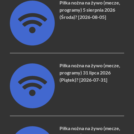
Piłka nożna na żywo (mecze,
programy) 5 sierpnia 2026
(Środa)? [2026-08-05]
Piłka nożna na żywo (mecze,
programy) 31 lipca 2026
(Piątek)? [2026-07-31]
Piłka nożna na żywo (mecze,