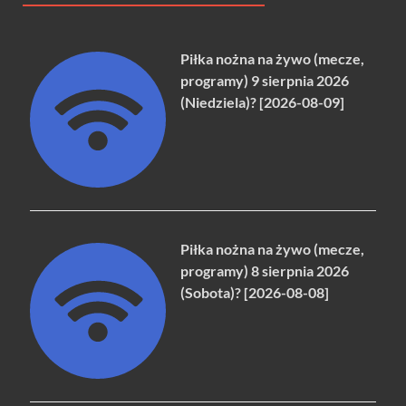
Piłka nożna na żywo (mecze,
programy) 9 sierpnia 2026
(Niedziela)? [2026-08-09]
Piłka nożna na żywo (mecze,
programy) 8 sierpnia 2026
(Sobota)? [2026-08-08]