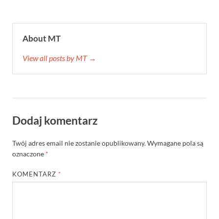
About MT
View all posts by MT →
Dodaj komentarz
Twój adres email nie zostanie opublikowany.
Wymagane pola są
oznaczone
*
KOMENTARZ
*