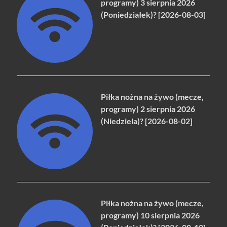
programy) 3 sierpnia 2026
(Poniedziałek)? [2026-08-03]
Piłka nożna na żywo (mecze,
programy) 2 sierpnia 2026
(Niedziela)? [2026-08-02]
Piłka nożna na żywo (mecze,
programy) 10 sierpnia 2026