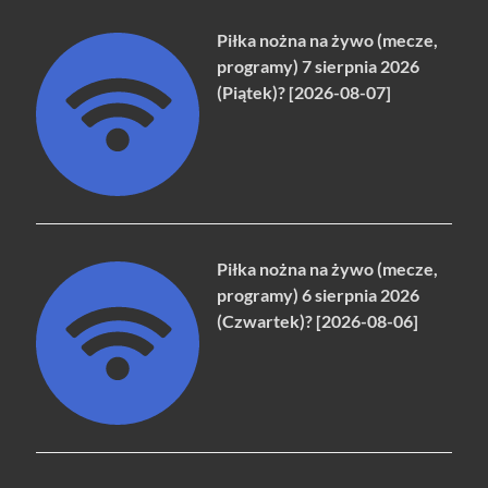
Piłka nożna na żywo (mecze,
programy) 7 sierpnia 2026
(Piątek)? [2026-08-07]
Piłka nożna na żywo (mecze,
programy) 6 sierpnia 2026
(Czwartek)? [2026-08-06]