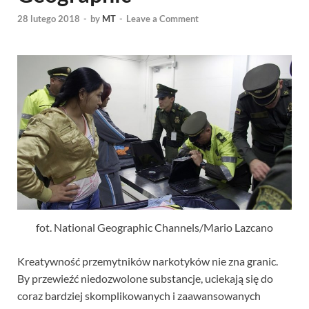
28 lutego 2018
-
by
MT
-
Leave a Comment
fot. National Geographic Channels/Mario Lazcano
Kreatywność przemytników narkotyków nie zna granic.
By przewieźć niedozwolone substancje, uciekają się do
coraz bardziej skomplikowanych i zaawansowanych