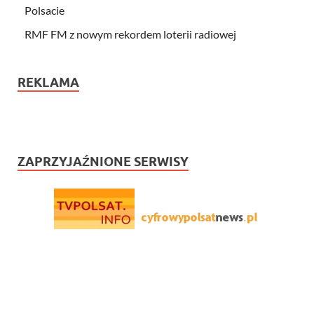
Polsacie
RMF FM z nowym rekordem loterii radiowej
REKLAMA
ZAPRZYJAŹNIONE SERWISY