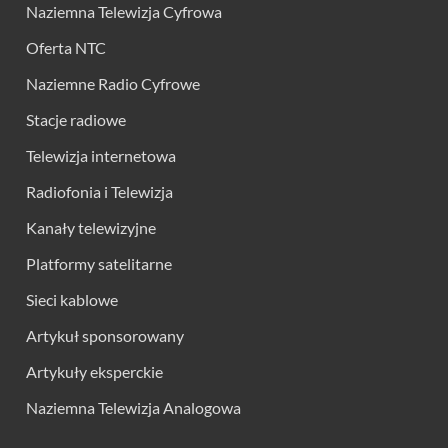
Naziemna Telewizja Cyfrowa
Oferta NTC
Naziemne Radio Cyfrowe
Stacje radiowe
Telewizja internetowa
Radiofonia i Telewizja
Kanały telewizyjne
Platformy satelitarne
Sieci kablowe
Artykuł sponsorowany
Artykuły eksperckie
Naziemna Telewizja Analogowa