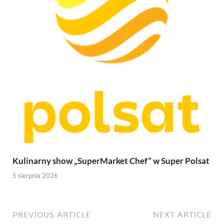
Kulinarny show „SuperMarket Chef” w Super Polsat
5 sierpnia 2026
PREVIOUS ARTICLE
NEXT ARTICLE