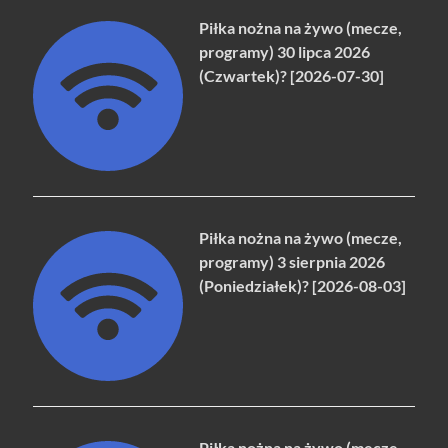
Piłka nożna na żywo (mecze,
programy) 30 lipca 2026
(Czwartek)? [2026-07-30]
Piłka nożna na żywo (mecze,
programy) 3 sierpnia 2026
(Poniedziałek)? [2026-08-03]
Piłka nożna na żywo (mecze,