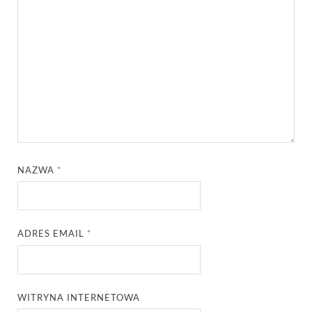
NAZWA
*
ADRES EMAIL
*
WITRYNA INTERNETOWA