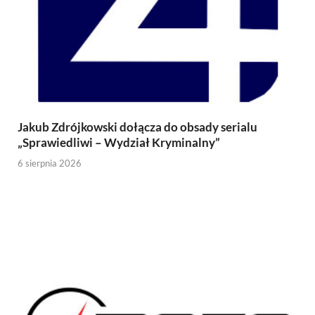
Jakub Zdrójkowski dołącza do obsady serialu
„Sprawiedliwi – Wydział Kryminalny”
6 sierpnia 2026