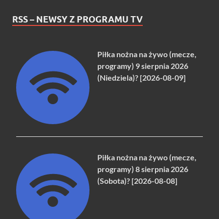
RSS – NEWSY Z PROGRAMU TV
Piłka nożna na żywo (mecze,
programy) 9 sierpnia 2026
(Niedziela)? [2026-08-09]
Piłka nożna na żywo (mecze,
programy) 8 sierpnia 2026
(Sobota)? [2026-08-08]