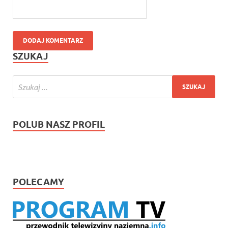
SZUKAJ
POLUB NASZ PROFIL
POLECAMY