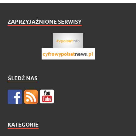
ZAPRZYJAŹNIONE SERWISY
ŚLEDŹ NAS
KATEGORIE