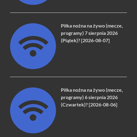
Piłka nożna na żywo (mecze,
programy) 7 sierpnia 2026
(Piątek)? [2026-08-07]
Piłka nożna na żywo (mecze,
programy) 6 sierpnia 2026
(Czwartek)? [2026-08-06]