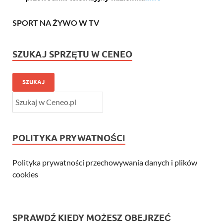
SPORT NA ŻYWO W TV
SZUKAJ SPRZĘTU W CENEO
SZUKAJ
POLITYKA PRYWATNOŚCI
Polityka prywatności przechowywania danych i plików
cookies
SPRAWDŹ KIEDY MOŻESZ OBEJRZEĆ