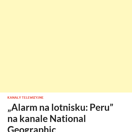
KANAŁY TELEWIZYJNE
„Alarm na lotnisku: Peru”
na kanale National
Geographic