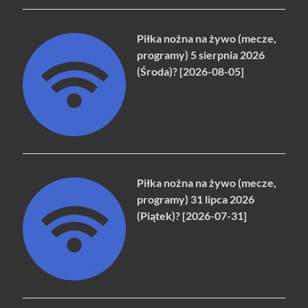
Piłka nożna na żywo (mecze,
programy) 5 sierpnia 2026
(Środa)? [2026-08-05]
Piłka nożna na żywo (mecze,
programy) 31 lipca 2026
(Piątek)? [2026-07-31]