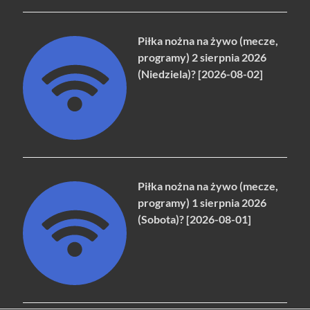
Piłka nożna na żywo (mecze,
programy) 2 sierpnia 2026
(Niedziela)? [2026-08-02]
Piłka nożna na żywo (mecze,
programy) 1 sierpnia 2026
(Sobota)? [2026-08-01]