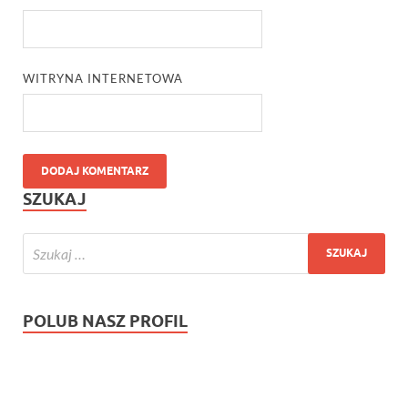
WITRYNA INTERNETOWA
SZUKAJ
POLUB NASZ PROFIL