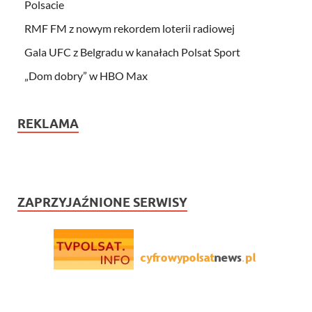
Polsacie
RMF FM z nowym rekordem loterii radiowej
Gala UFC z Belgradu w kanałach Polsat Sport
„Dom dobry” w HBO Max
REKLAMA
ZAPRZYJAŹNIONE SERWISY