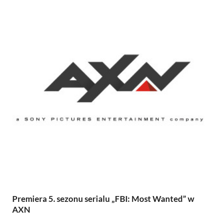
Premiera 5. sezonu serialu „FBI: Most Wanted” w
AXN