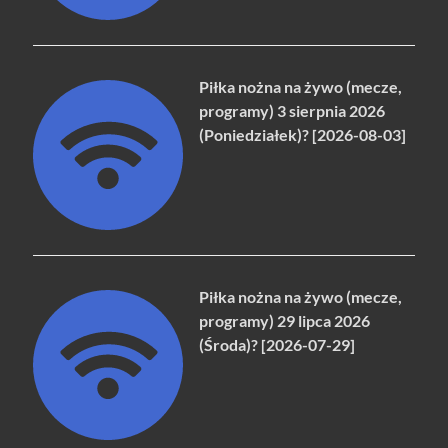
Piłka nożna na żywo (mecze,
programy) 3 sierpnia 2026
(Poniedziałek)? [2026-08-03]
Piłka nożna na żywo (mecze,
programy) 29 lipca 2026
(Środa)? [2026-07-29]