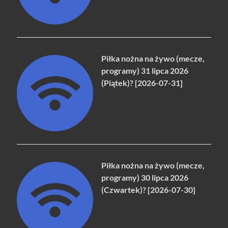
Piłka nożna na żywo (mecze,
programy) 31 lipca 2026
(Piątek)? [2026-07-31]
Piłka nożna na żywo (mecze,
programy) 30 lipca 2026
(Czwartek)? [2026-07-30]