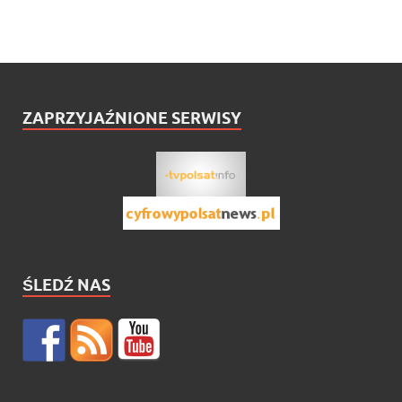
ZAPRZYJAŹNIONE SERWISY
ŚLEDŹ NAS