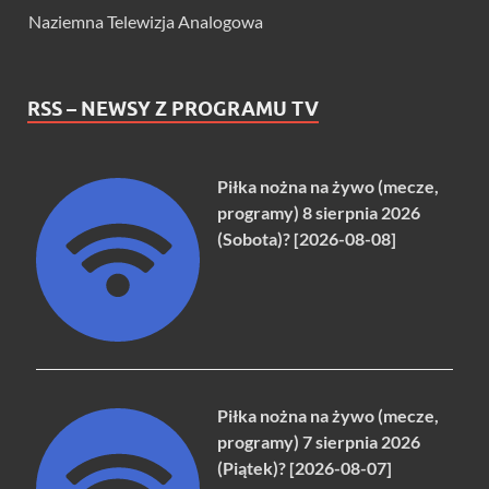
Naziemna Telewizja Analogowa
RSS – NEWSY Z PROGRAMU TV
Piłka nożna na żywo (mecze,
programy) 8 sierpnia 2026
(Sobota)? [2026-08-08]
Piłka nożna na żywo (mecze,
programy) 7 sierpnia 2026
(Piątek)? [2026-08-07]