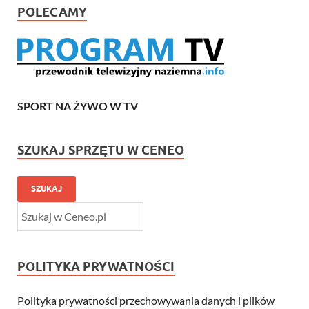
POLECAMY
SPORT NA ŻYWO W TV
SZUKAJ SPRZĘTU W CENEO
SZUKAJ
POLITYKA PRYWATNOŚCI
Polityka prywatności przechowywania danych i plików