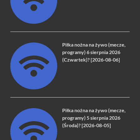
Piłka nożna na żywo (mecze,
programy) 6 sierpnia 2026
(Czwartek)? [2026-08-06]
Piłka nożna na żywo (mecze,
programy) 5 sierpnia 2026
(Środa)? [2026-08-05]