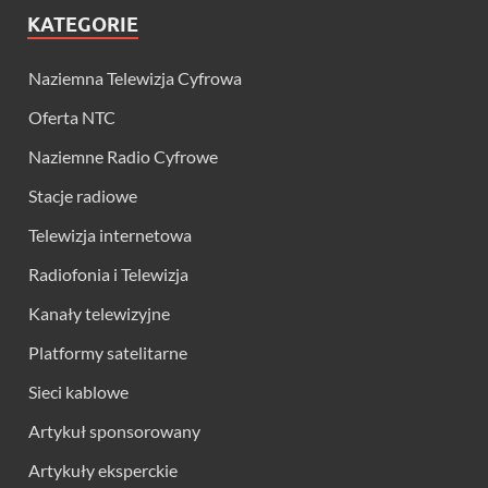
KATEGORIE
Naziemna Telewizja Cyfrowa
Oferta NTC
Naziemne Radio Cyfrowe
Stacje radiowe
Telewizja internetowa
Radiofonia i Telewizja
Kanały telewizyjne
Platformy satelitarne
Sieci kablowe
Artykuł sponsorowany
Artykuły eksperckie