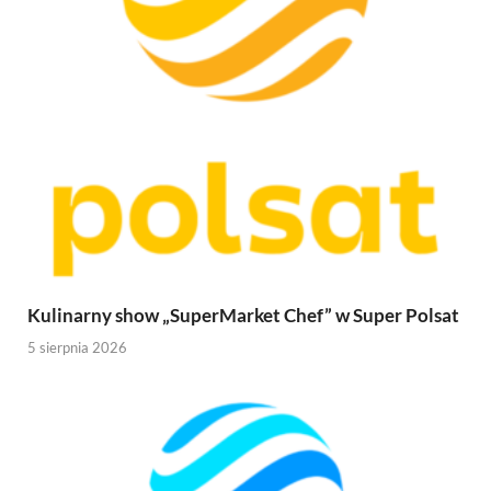
Kulinarny show „SuperMarket Chef” w Super Polsat
5 sierpnia 2026