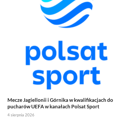
Mecze Jagiellonii i Górnika w kwalifikacjach do
pucharów UEFA w kanałach Polsat Sport
4 sierpnia 2026