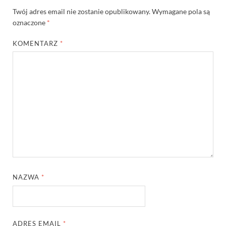
Twój adres email nie zostanie opublikowany.
Wymagane pola są
oznaczone
*
KOMENTARZ
*
NAZWA
*
ADRES EMAIL
*