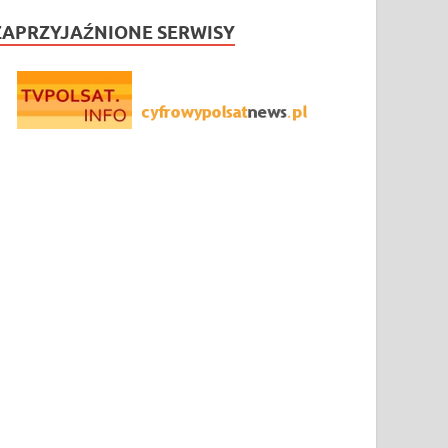
ZAPRZYJAŹNIONE SERWISY