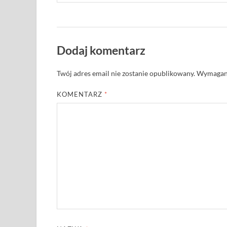
Dodaj komentarz
Twój adres email nie zostanie opublikowany.
Wymagane
KOMENTARZ
*