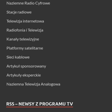
Naziemne Radio Cyfrowe
Stacje radiowe
Telewizja internetowa
Radiofonia i Telewizja
Kanały telewizyjne
Platformy satelitarne
Sieci kablowe
Artykuł sponsorowany
Artykuły eksperckie
Naziemna Telewizja Analogowa
RSS – NEWSY Z PROGRAMU TV