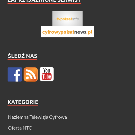
ŚLEDŹ NAS
KATEGORIE
Naziemna Telewizja Cyfrowa
Oferta NTC