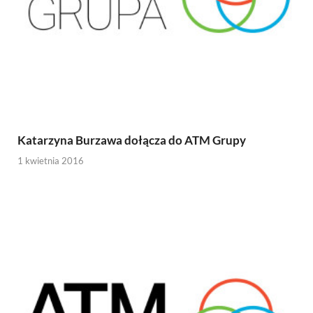
Katarzyna Burzawa dołącza do ATM Grupy
1 kwietnia 2016