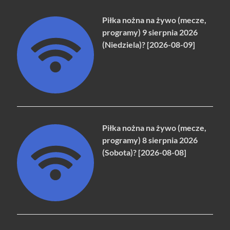
Piłka nożna na żywo (mecze,
programy) 9 sierpnia 2026
(Niedziela)? [2026-08-09]
Piłka nożna na żywo (mecze,
programy) 8 sierpnia 2026
(Sobota)? [2026-08-08]