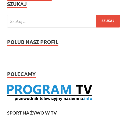
SZUKAJ
POLUB NASZ PROFIL
POLECAMY
SPORT NA ŻYWO W TV