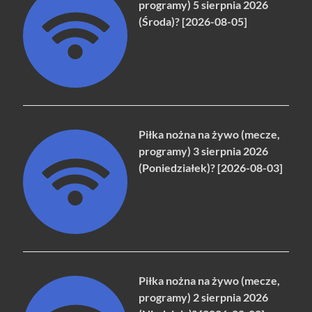
programy) 5 sierpnia 2026
(Środa)? [2026-08-05]
Piłka nożna na żywo (mecze,
programy) 3 sierpnia 2026
(Poniedziałek)? [2026-08-03]
Piłka nożna na żywo (mecze,
programy) 2 sierpnia 2026