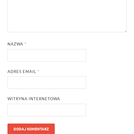
NAZWA
*
ADRES EMAIL
*
WITRYNA INTERNETOWA