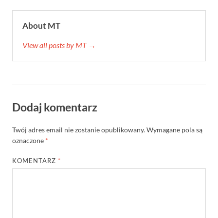
About MT
View all posts by MT →
Dodaj komentarz
Twój adres email nie zostanie opublikowany.
Wymagane pola są
oznaczone
*
KOMENTARZ
*