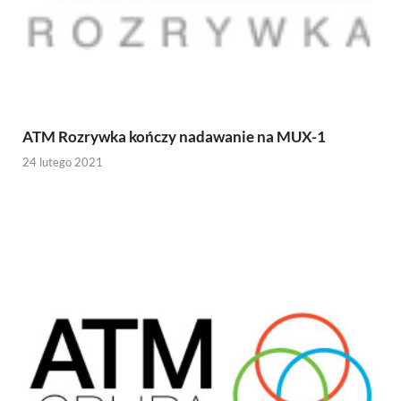
ATM Rozrywka kończy nadawanie na MUX-1
24 lutego 2021