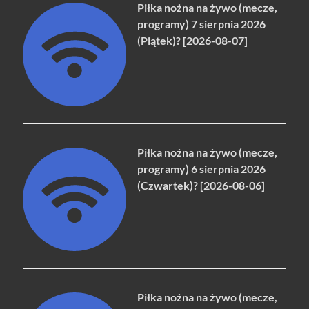
Piłka nożna na żywo (mecze,
programy) 7 sierpnia 2026
(Piątek)? [2026-08-07]
Piłka nożna na żywo (mecze,
programy) 6 sierpnia 2026
(Czwartek)? [2026-08-06]
Piłka nożna na żywo (mecze,