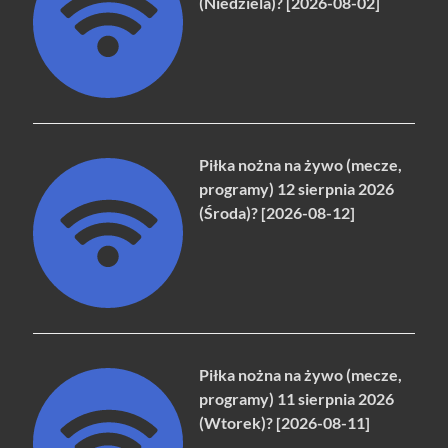
(Niedziela)? [2026-08-02]
Piłka nożna na żywo (mecze,
programy) 12 sierpnia 2026
(Środa)? [2026-08-12]
Piłka nożna na żywo (mecze,
programy) 11 sierpnia 2026
(Wtorek)? [2026-08-11]