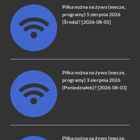
Piłka nożna na żywo (mecze,
programy) 5 sierpnia 2026
(Środa)? [2026-08-05]
Piłka nożna na żywo (mecze,
programy) 3 sierpnia 2026
(Poniedziałek)? [2026-08-03]
Piłka nożna na żywo (mecze,