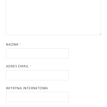
NAZWA
*
ADRES EMAIL
*
WITRYNA INTERNETOWA