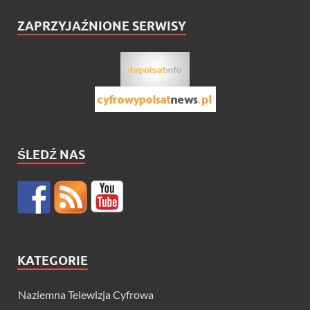
ZAPRZYJAŹNIONE SERWISY
ŚLEDŹ NAS
KATEGORIE
Naziemna Telewizja Cyfrowa