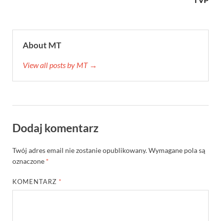
About MT
View all posts by MT →
Dodaj komentarz
Twój adres email nie zostanie opublikowany.
Wymagane pola są
oznaczone
*
KOMENTARZ
*