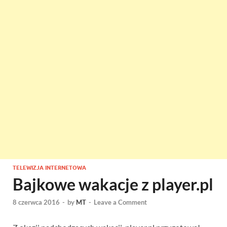
TELEWIZJA INTERNETOWA
Bajkowe wakacje z player.pl
8 czerwca 2016
-
by
MT
-
Leave a Comment