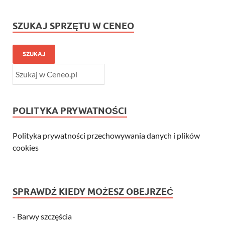
SZUKAJ SPRZĘTU W CENEO
SZUKAJ
POLITYKA PRYWATNOŚCI
Polityka prywatności przechowywania danych i plików
cookies
SPRAWDŹ KIEDY MOŻESZ OBEJRZEĆ
-
Barwy szczęścia