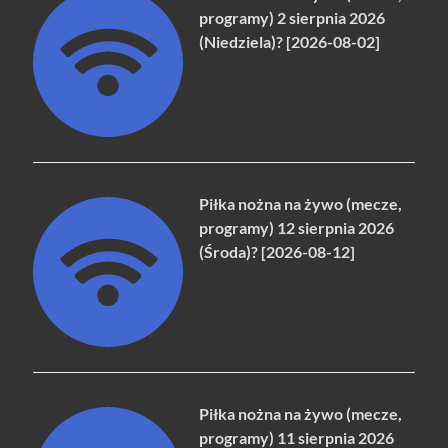
programy) 2 sierpnia 2026
(Niedziela)? [2026-08-02]
Piłka nożna na żywo (mecze,
programy) 12 sierpnia 2026
(Środa)? [2026-08-12]
Piłka nożna na żywo (mecze,
programy) 11 sierpnia 2026