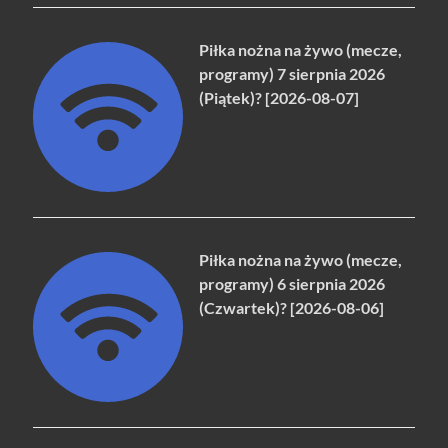
Piłka nożna na żywo (mecze,
programy) 7 sierpnia 2026
(Piątek)? [2026-08-07]
Piłka nożna na żywo (mecze,
programy) 6 sierpnia 2026
(Czwartek)? [2026-08-06]