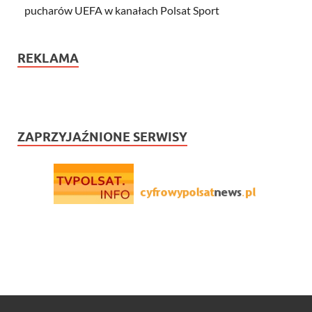
pucharów UEFA w kanałach Polsat Sport
REKLAMA
ZAPRZYJAŹNIONE SERWISY