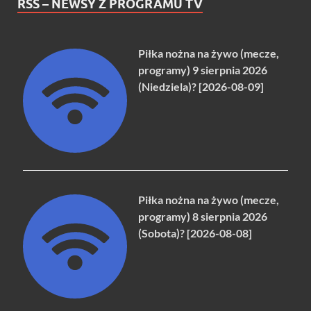
RSS – NEWSY Z PROGRAMU TV
Piłka nożna na żywo (mecze,
programy) 9 sierpnia 2026
(Niedziela)? [2026-08-09]
Piłka nożna na żywo (mecze,
programy) 8 sierpnia 2026
(Sobota)? [2026-08-08]