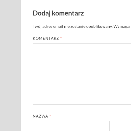
Dodaj komentarz
Twój adres email nie zostanie opublikowany.
Wymagane
KOMENTARZ
*
NAZWA
*