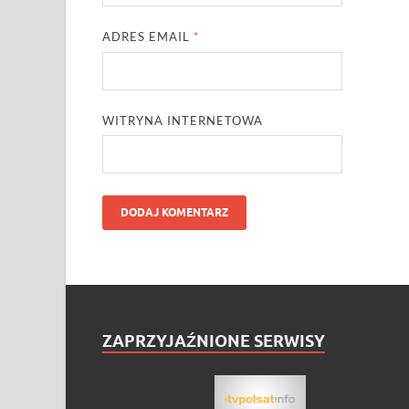
ADRES EMAIL
*
WITRYNA INTERNETOWA
ZAPRZYJAŹNIONE SERWISY