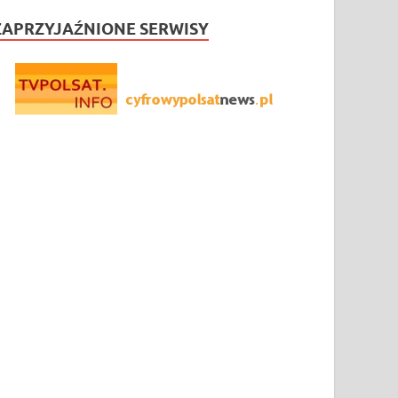
ZAPRZYJAŹNIONE SERWISY