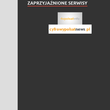
ZAPRZYJAŹNIONE SERWISY