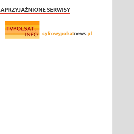
ZAPRZYJAŹNIONE SERWISY