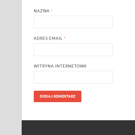
NAZWA
*
ADRES EMAIL
*
WITRYNA INTERNETOWA