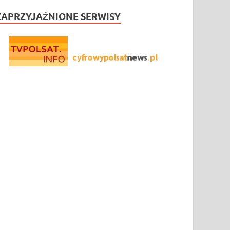
ZAPRZYJAŹNIONE SERWISY