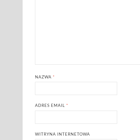
NAZWA
*
ADRES EMAIL
*
WITRYNA INTERNETOWA