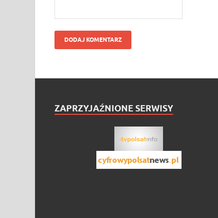
ZAPRZYJAŹNIONE SERWISY