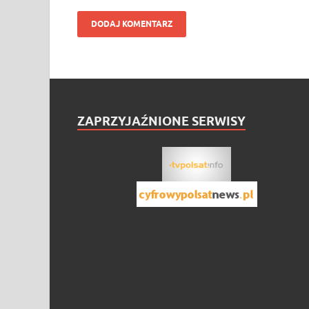
ZAPRZYJAŹNIONE SERWISY