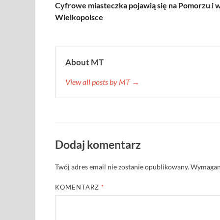
Cyfrowe miasteczka pojawią się na Pomorzu i 
Wielkopolsce
About MT
View all posts by MT →
Dodaj komentarz
Twój adres email nie zostanie opublikowany.
Wymagane
KOMENTARZ
*