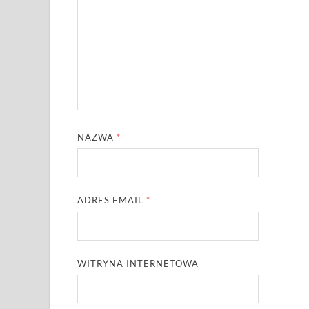
NAZWA
*
ADRES EMAIL
*
WITRYNA INTERNETOWA