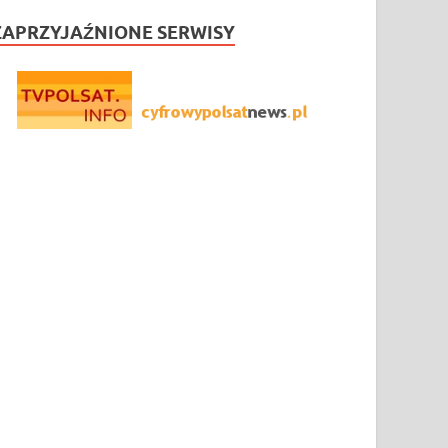
ZAPRZYJAŹNIONE SERWISY