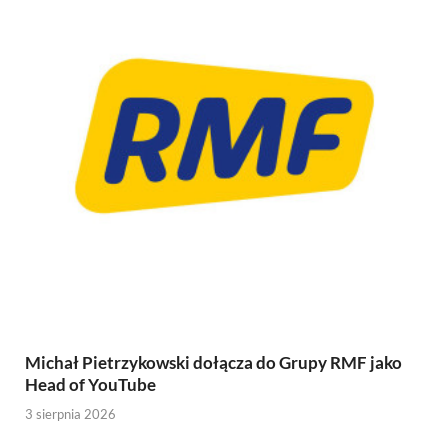
Michał Pietrzykowski dołącza do Grupy RMF jako
Head of YouTube
3 sierpnia 2026