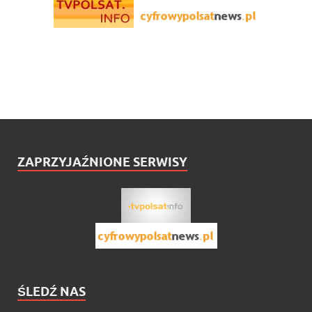
ZAPRZYJAŹNIONE SERWISY
ŚLEDŹ NAS