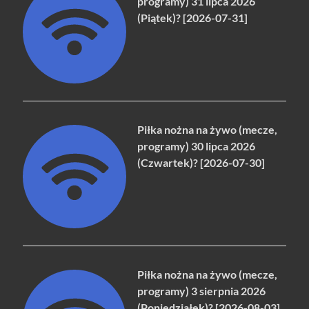
programy) 31 lipca 2026
(Piątek)? [2026-07-31]
Piłka nożna na żywo (mecze,
programy) 30 lipca 2026
(Czwartek)? [2026-07-30]
Piłka nożna na żywo (mecze,
programy) 3 sierpnia 2026
(Poniedziałek)? [2026-08-03]