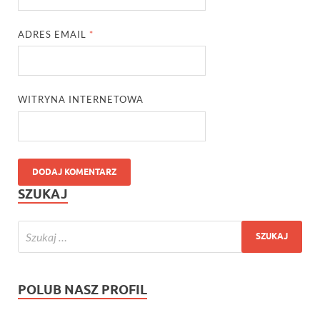
ADRES EMAIL
*
WITRYNA INTERNETOWA
SZUKAJ
POLUB NASZ PROFIL