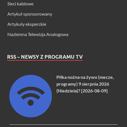
Sieci kablowe
Artykuł sponsorowany
Artykuły eksperckie
Naziemna Telewizja Analogowa
RSS – NEWSY Z PROGRAMU TV
Piłka nożna na żywo (mecze,
programy) 9 sierpnia 2026
(Niedziela)? [2026-08-09]