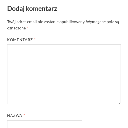
Dodaj komentarz
Twój adres email nie zostanie opublikowany.
Wymagane pola są
oznaczone
*
KOMENTARZ
*
NAZWA
*