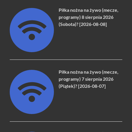
Piłka nożna na żywo (mecze,
programy) 8 sierpnia 2026
(Sobota)? [2026-08-08]
Piłka nożna na żywo (mecze,
programy) 7 sierpnia 2026
(Piątek)? [2026-08-07]