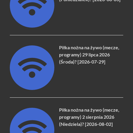
Piłka nożna na żywo (mecze,
programy) 29 lipca 2026
(Środa)? [2026-07-29]
Piłka nożna na żywo (mecze,
programy) 2 sierpnia 2026
(Niedziela)? [2026-08-02]