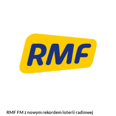
RMF FM z nowym rekordem loterii radiowej