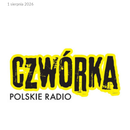
1 sierpnia 2026