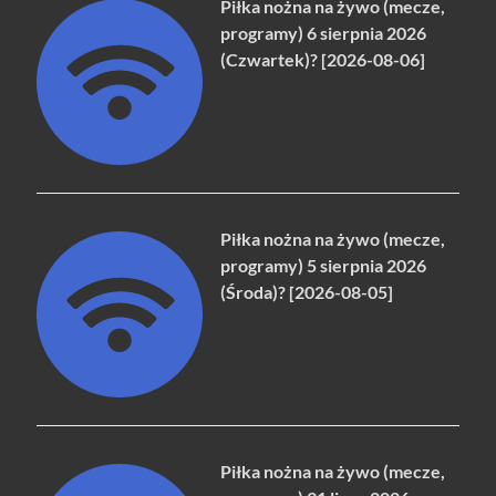
Piłka nożna na żywo (mecze,
programy) 6 sierpnia 2026
(Czwartek)? [2026-08-06]
Piłka nożna na żywo (mecze,
programy) 5 sierpnia 2026
(Środa)? [2026-08-05]
Piłka nożna na żywo (mecze,