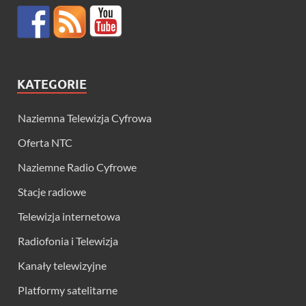
KATEGORIE
Naziemna Telewizja Cyfrowa
Oferta NTC
Naziemne Radio Cyfrowe
Stacje radiowe
Telewizja internetowa
Radiofonia i Telewizja
Kanały telewizyjne
Platformy satelitarne