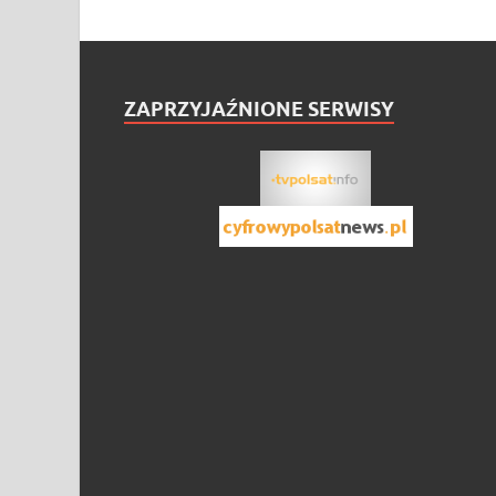
ZAPRZYJAŹNIONE SERWISY