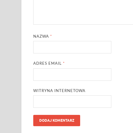
NAZWA
*
ADRES EMAIL
*
WITRYNA INTERNETOWA