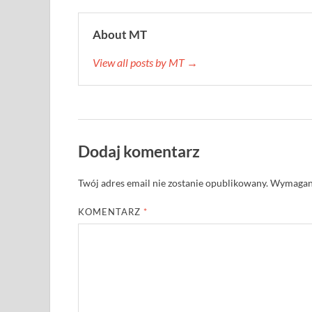
About MT
View all posts by MT →
Dodaj komentarz
Twój adres email nie zostanie opublikowany.
Wymagane
KOMENTARZ
*