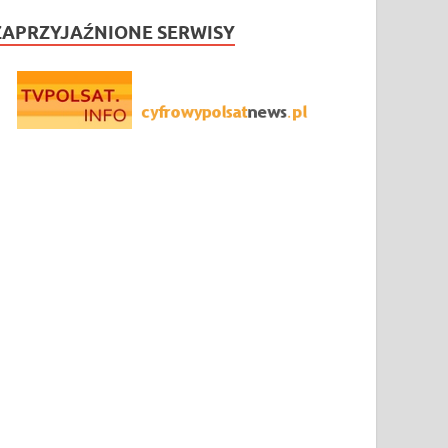
ZAPRZYJAŹNIONE SERWISY