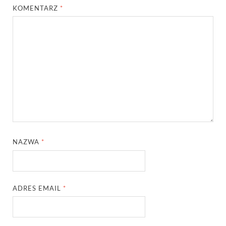
KOMENTARZ
*
NAZWA
*
ADRES EMAIL
*