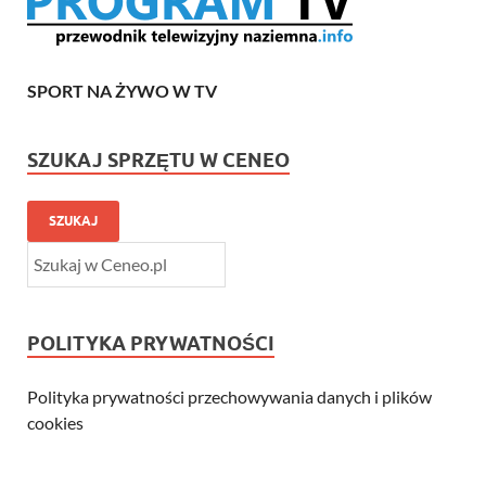
SPORT NA ŻYWO W TV
SZUKAJ SPRZĘTU W CENEO
SZUKAJ
POLITYKA PRYWATNOŚCI
Polityka prywatności przechowywania danych i plików
cookies