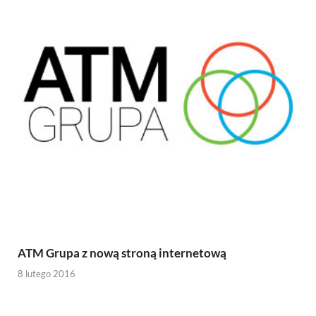
ATM Grupa z nową stroną internetową
8 lutego 2016