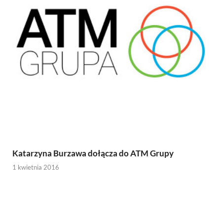
Katarzyna Burzawa dołącza do ATM Grupy
1 kwietnia 2016