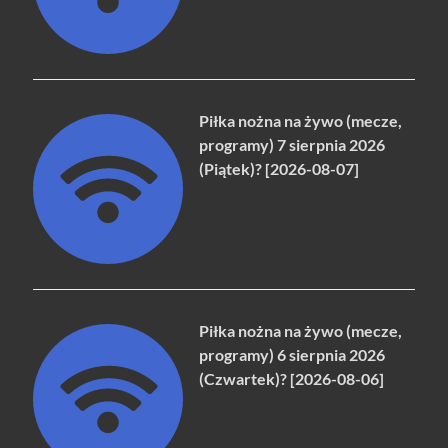
Piłka nożna na żywo (mecze,
programy) 7 sierpnia 2026
(Piątek)? [2026-08-07]
Piłka nożna na żywo (mecze,
programy) 6 sierpnia 2026
(Czwartek)? [2026-08-06]