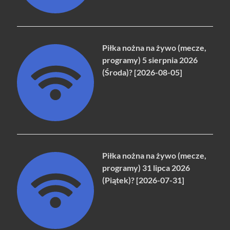
Piłka nożna na żywo (mecze,
programy) 5 sierpnia 2026
(Środa)? [2026-08-05]
Piłka nożna na żywo (mecze,
programy) 31 lipca 2026
(Piątek)? [2026-07-31]