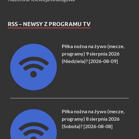
RSS – NEWSY Z PROGRAMU TV
Piłka nożna na żywo (mecze,
programy) 9 sierpnia 2026
(Niedziela)? [2026-08-09]
Piłka nożna na żywo (mecze,
programy) 8 sierpnia 2026
(Sobota)? [2026-08-08]