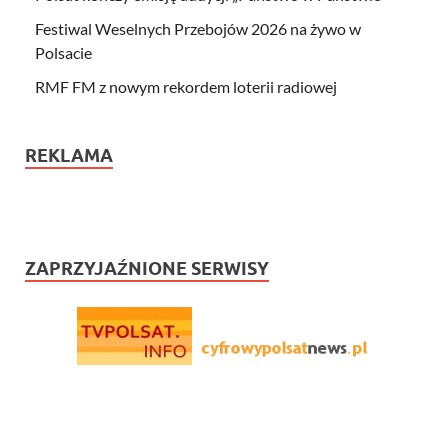
Festiwal Weselnych Przebojów 2026 na żywo w
Polsacie
RMF FM z nowym rekordem loterii radiowej
REKLAMA
ZAPRZYJAŹNIONE SERWISY