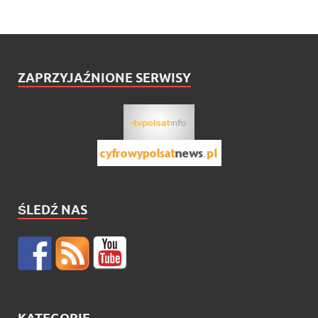
ZAPRZYJAŹNIONE SERWISY
ŚLEDŹ NAS