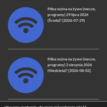
Piłka nożna na żywo (mecze,
programy) 29 lipca 2026
(Środa)? [2026-07-29]
Piłka nożna na żywo (mecze,
programy) 2 sierpnia 2026
(Niedziela)? [2026-08-02]