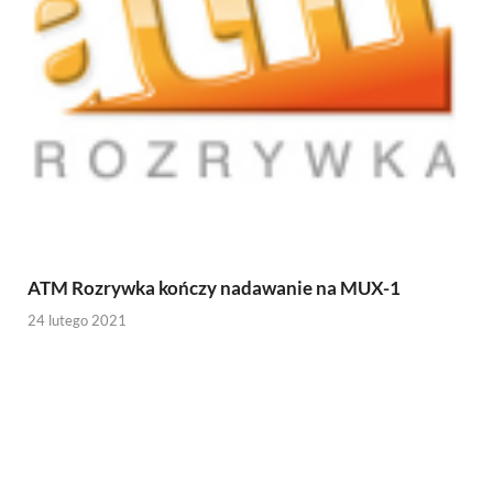
ATM Rozrywka kończy nadawanie na MUX-1
24 lutego 2021