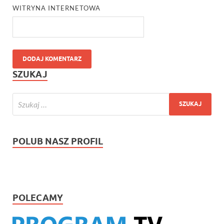
WITRYNA INTERNETOWA
SZUKAJ
POLUB NASZ PROFIL
POLECAMY