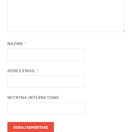
NAZWA
*
ADRES EMAIL
*
WITRYNA INTERNETOWA