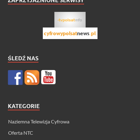
ZAPRZYJAŹNIONE SERWISY
ŚLEDŹ NAS
KATEGORIE
Naziemna Telewizja Cyfrowa
Oferta NTC