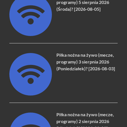
programy) 5 sierpnia 2026
(Środa)? [2026-08-05]
Piłka nożna na żywo (mecze,
programy) 3 sierpnia 2026
(Poniedziałek)? [2026-08-03]
Piłka nożna na żywo (mecze,
programy) 2 sierpnia 2026