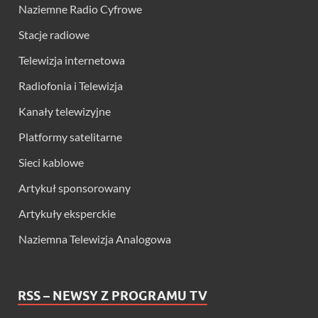
Naziemne Radio Cyfrowe
Stacje radiowe
Telewizja internetowa
Radiofonia i Telewizja
Kanały telewizyjne
Platformy satelitarne
Sieci kablowe
Artykuł sponsorowany
Artykuły eksperckie
Naziemna Telewizja Analogowa
RSS – NEWSY Z PROGRAMU TV