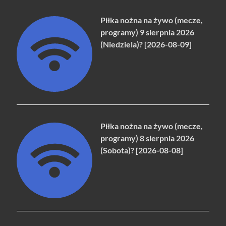
Piłka nożna na żywo (mecze,
programy) 9 sierpnia 2026
(Niedziela)? [2026-08-09]
Piłka nożna na żywo (mecze,
programy) 8 sierpnia 2026
(Sobota)? [2026-08-08]