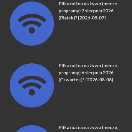
Piłka nożna na żywo (mecze,
programy) 7 sierpnia 2026
(Piątek)? [2026-08-07]
Piłka nożna na żywo (mecze,
programy) 6 sierpnia 2026
(Czwartek)? [2026-08-06]
Piłka nożna na żywo (mecze,