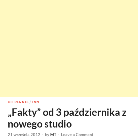
OFERTA NTC
/
TVN
„Fakty” od 3 października z
nowego studio
21 września 2012
-
by
MT
-
Leave a Comment