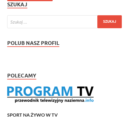
SZUKAJ
POLUB NASZ PROFIL
POLECAMY
SPORT NA ŻYWO W TV