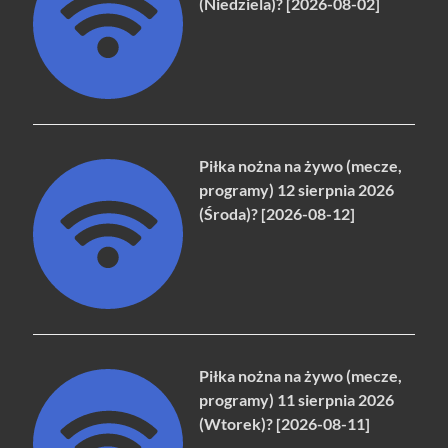
(Niedziela)? [2026-08-02]
Piłka nożna na żywo (mecze,
programy) 12 sierpnia 2026
(Środa)? [2026-08-12]
Piłka nożna na żywo (mecze,
programy) 11 sierpnia 2026
(Wtorek)? [2026-08-11]