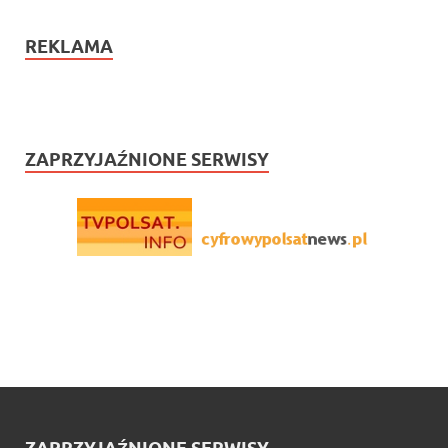
REKLAMA
ZAPRZYJAŹNIONE SERWISY