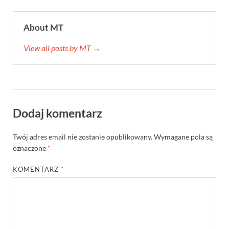
About MT
View all posts by MT →
Dodaj komentarz
Twój adres email nie zostanie opublikowany.
Wymagane pola są
oznaczone
*
KOMENTARZ
*