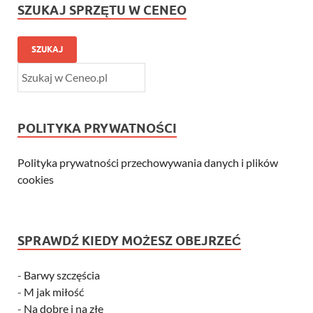
SZUKAJ SPRZĘTU W CENEO
SZUKAJ
POLITYKA PRYWATNOŚCI
Polityka prywatności przechowywania danych i plików
cookies
SPRAWDŹ KIEDY MOŻESZ OBEJRZEĆ
-
Barwy szczęścia
-
M jak miłość
-
Na dobre i na złe