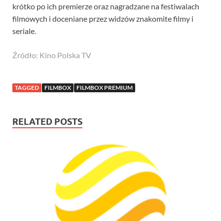
krótko po ich premierze oraz nagradzane na festiwalach
filmowych i doceniane przez widzów znakomite filmy i
seriale.
Źródło: Kino Polska TV
TAGGED
FILMBOX
FILMBOX PREMIUM
RELATED POSTS