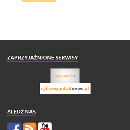
ZAPRZYJAŹNIONE SERWISY
ŚLEDŹ NAS