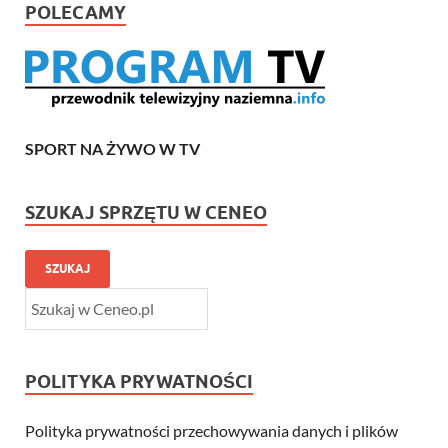
POLECAMY
SPORT NA ŻYWO W TV
SZUKAJ SPRZĘTU W CENEO
SZUKAJ
POLITYKA PRYWATNOŚCI
Polityka prywatności przechowywania danych i plików