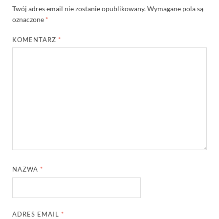
Twój adres email nie zostanie opublikowany.
Wymagane pola są
oznaczone
*
KOMENTARZ
*
NAZWA
*
ADRES EMAIL
*