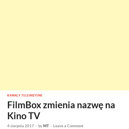
KANAŁY TELEWIZYJNE
FilmBox zmienia nazwę na
Kino TV
4 sierpnia 2017
-
by
MT
-
Leave a Comment