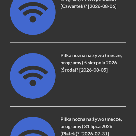
(Czwartek)? [2026-08-06]
Piłka nożna na żywo (mecze,
programy) 5 sierpnia 2026
(Środa)? [2026-08-05]
Piłka nożna na żywo (mecze,
programy) 31 lipca 2026
(Piątek)? [2026-07-31]