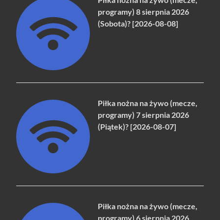
programy) 8 sierpnia 2026
(Sobota)? [2026-08-08]
Piłka nożna na żywo (mecze,
programy) 7 sierpnia 2026
(Piątek)? [2026-08-07]
Piłka nożna na żywo (mecze,
programy) 6 sierpnia 2026