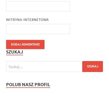
WITRYNA INTERNETOWA
SZUKAJ
POLUB NASZ PROFIL