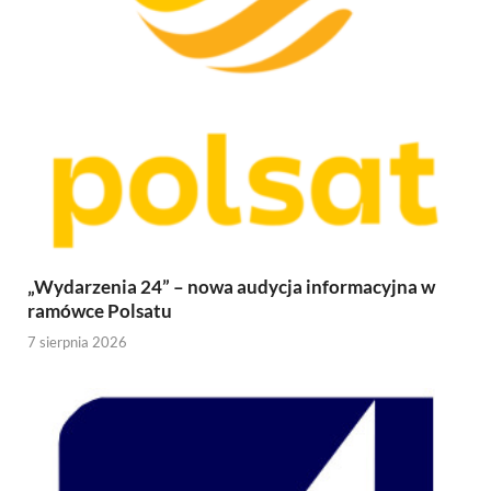
„Wydarzenia 24” – nowa audycja informacyjna w
ramówce Polsatu
7 sierpnia 2026