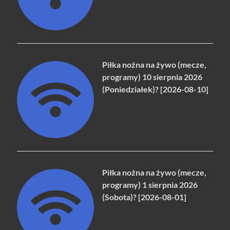
Piłka nożna na żywo (mecze,
programy) 10 sierpnia 2026
(Poniedziałek)? [2026-08-10]
Piłka nożna na żywo (mecze,
programy) 1 sierpnia 2026
(Sobota)? [2026-08-01]