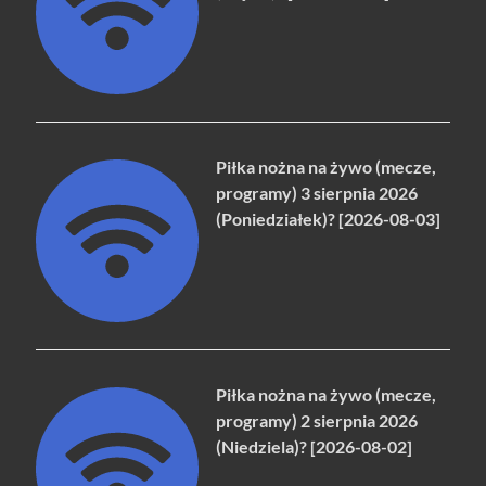
Piłka nożna na żywo (mecze,
programy) 3 sierpnia 2026
(Poniedziałek)? [2026-08-03]
Piłka nożna na żywo (mecze,
programy) 2 sierpnia 2026
(Niedziela)? [2026-08-02]