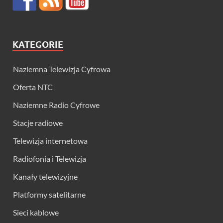
KATEGORIE
Naziemna Telewizja Cyfrowa
Oferta NTC
Naziemne Radio Cyfrowe
Stacje radiowe
Telewizja internetowa
Radiofonia i Telewizja
Kanały telewizyjne
Platformy satelitarne
Sieci kablowe