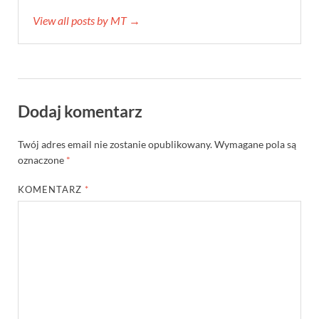
View all posts by MT →
Dodaj komentarz
Twój adres email nie zostanie opublikowany.
Wymagane pola są
oznaczone
*
KOMENTARZ
*