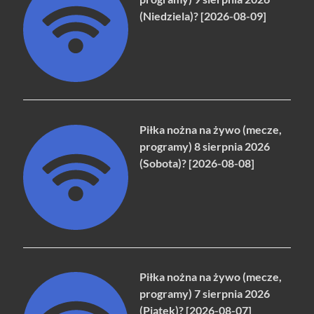
(Niedziela)? [2026-08-09]
Piłka nożna na żywo (mecze,
programy) 8 sierpnia 2026
(Sobota)? [2026-08-08]
Piłka nożna na żywo (mecze,
programy) 7 sierpnia 2026
(Piątek)? [2026-08-07]