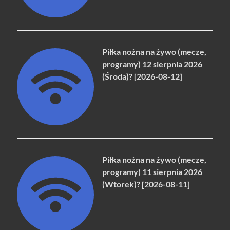
Piłka nożna na żywo (mecze,
programy) 12 sierpnia 2026
(Środa)? [2026-08-12]
Piłka nożna na żywo (mecze,
programy) 11 sierpnia 2026
(Wtorek)? [2026-08-11]