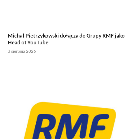
Michał Pietrzykowski dołącza do Grupy RMF jako
Head of YouTube
3 sierpnia 2026