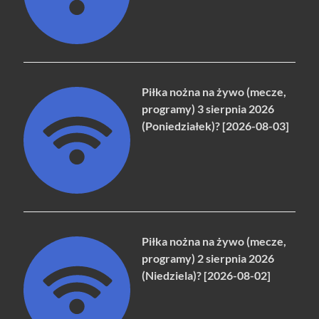
Piłka nożna na żywo (mecze,
programy) 3 sierpnia 2026
(Poniedziałek)? [2026-08-03]
Piłka nożna na żywo (mecze,
programy) 2 sierpnia 2026
(Niedziela)? [2026-08-02]