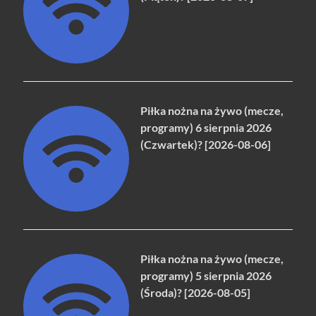
Piłka nożna na żywo (mecze,
programy) 6 sierpnia 2026
(Czwartek)? [2026-08-06]
Piłka nożna na żywo (mecze,
programy) 5 sierpnia 2026
(Środa)? [2026-08-05]