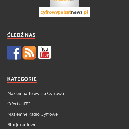
ŚLEDŹ NAS
KATEGORIE
Naziemna Telewizja Cyfrowa
Oferta NTC
Naziemne Radio Cyfrowe
Stacje radiowe