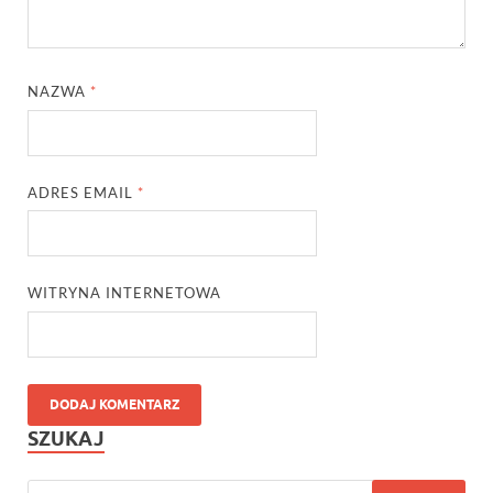
NAZWA
*
ADRES EMAIL
*
WITRYNA INTERNETOWA
SZUKAJ