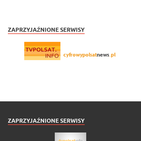
ZAPRZYJAŹNIONE SERWISY
ZAPRZYJAŹNIONE SERWISY