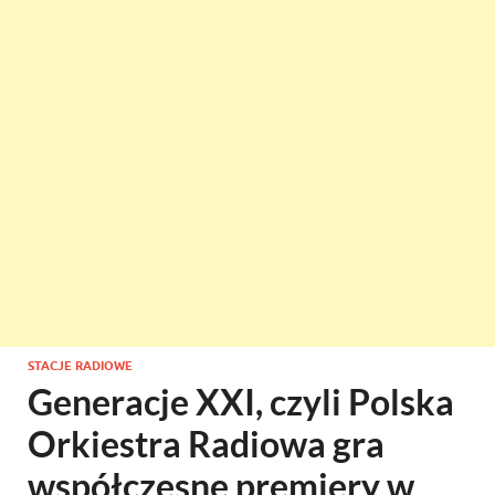
STACJE RADIOWE
Generacje XXI, czyli Polska
Orkiestra Radiowa gra
współczesne premiery w