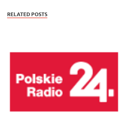
RELATED POSTS