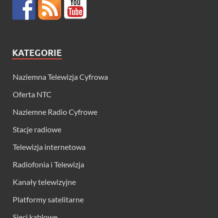
KATEGORIE
Naziemna Telewizja Cyfrowa
Oferta NTC
Naziemne Radio Cyfrowe
Stacje radiowe
Telewizja internetowa
Radiofonia i Telewizja
Kanały telewizyjne
Platformy satelitarne
Sieci kablowe