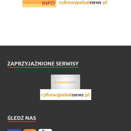
ZAPRZYJAŹNIONE SERWISY
ŚLEDŹ NAS