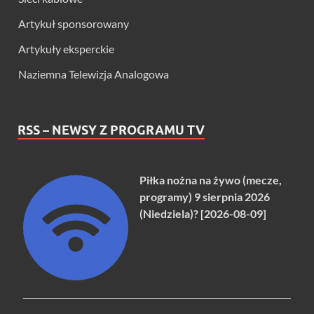
Artykuł sponsorowany
Artykuły eksperckie
Naziemna Telewizja Analogowa
RSS – NEWSY Z PROGRAMU TV
Piłka nożna na żywo (mecze,
programy) 9 sierpnia 2026
(Niedziela)? [2026-08-09]