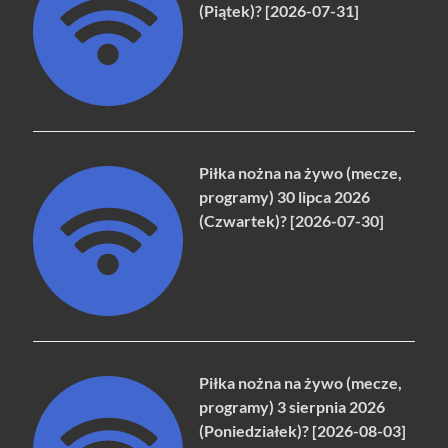
(Piątek)? [2026-07-31]
Piłka nożna na żywo (mecze,
programy) 30 lipca 2026
(Czwartek)? [2026-07-30]
Piłka nożna na żywo (mecze,
programy) 3 sierpnia 2026
(Poniedziałek)? [2026-08-03]