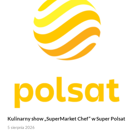
Kulinarny show „SuperMarket Chef” w Super Polsat
5 sierpnia 2026