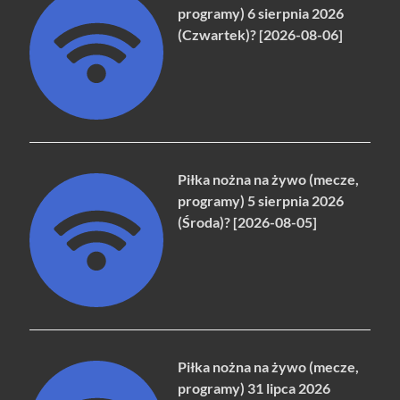
programy) 6 sierpnia 2026
(Czwartek)? [2026-08-06]
Piłka nożna na żywo (mecze,
programy) 5 sierpnia 2026
(Środa)? [2026-08-05]
Piłka nożna na żywo (mecze,
programy) 31 lipca 2026