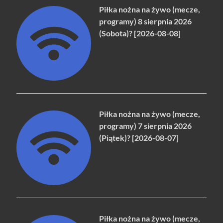
Piłka nożna na żywo (mecze,
programy) 8 sierpnia 2026
(Sobota)? [2026-08-08]
Piłka nożna na żywo (mecze,
programy) 7 sierpnia 2026
(Piątek)? [2026-08-07]
Piłka nożna na żywo (mecze,