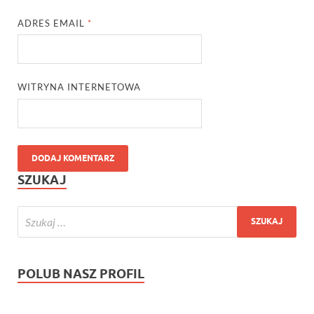
ADRES EMAIL
*
WITRYNA INTERNETOWA
SZUKAJ
POLUB NASZ PROFIL