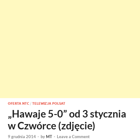
OFERTA NTC
/
TELEWIZJA POLSAT
„Hawaje 5-0” od 3 stycznia
w Czwórce (zdjęcie)
9 grudnia 2014
-
by
MT
-
Leave a Comment