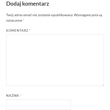
Dodaj komentarz
Twój adres email nie zostanie opublikowany.
Wymagane pola są
oznaczone
*
KOMENTARZ
*
NAZWA
*