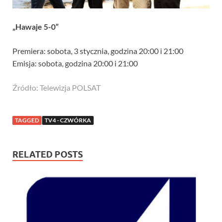
„Hawaje 5-0”
Premiera: sobota, 3 stycznia, godzina 20:00 i 21:00
Emisja: sobota, godzina 20:00 i 21:00
Źródło: Telewizja POLSAT
TAGGED
TV4 - CZWÓRKA
RELATED POSTS