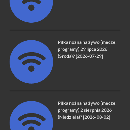
Piłka nożna na żywo (mecze,
programy) 29 lipca 2026
(Środa)? [2026-07-29]
Piłka nożna na żywo (mecze,
programy) 2 sierpnia 2026
(Niedziela)? [2026-08-02]